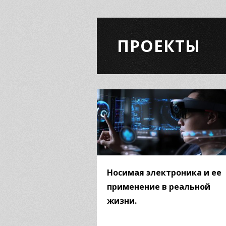
ПРОЕКТЫ
Носимая электроника и ее
применение в реальной
жизни.