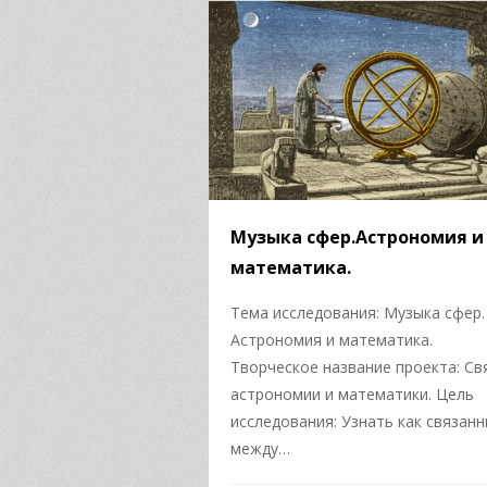
Музыка сфер.Астрономия и
математика.
Тема исследования: Музыка сфер.
Астрономия и математика.
Творческое название проекта: Св
астрономии и математики. Цель
исследования: Узнать как связан
между…