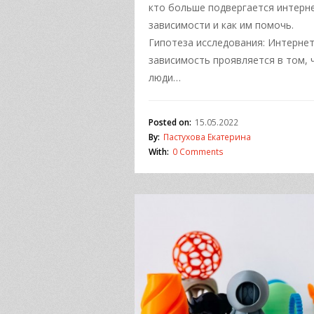
кто больше подвергается интерн
зависимости и как им помочь.
Гипотеза исследования: Интернет
зависимость проявляется в том, 
люди…
Posted on:
15.05.2022
By:
Пастухова Екатерина
With:
0 Comments