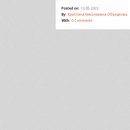
Posted on:
13.05.2022
By:
Кристина Николаевна Объедкова
With:
0 Comments