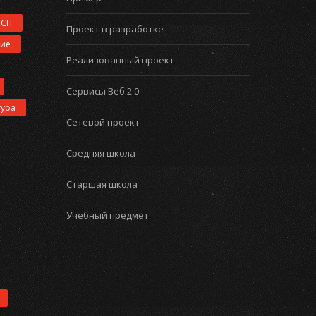
ИСП
Проект в разработке
ние
Реализованный проект
Сервисы Веб 2.0
тура
Сетевой проект
Средняя школа
Старшая школа
Учебный предмет