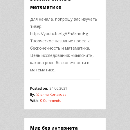
математике
Для начала, попрошу вас изучать
тизер:
https://youtu.be/IgAFnAknmHg
Творческое название проекта:
бесконечность и математика.
Цель исследования: «Выяснить,
какова роль бесконечности в
математике…
Posted on:
24.06.2021
By:
Ульяна Конакова
With:
0 Comments
Мир без интернета