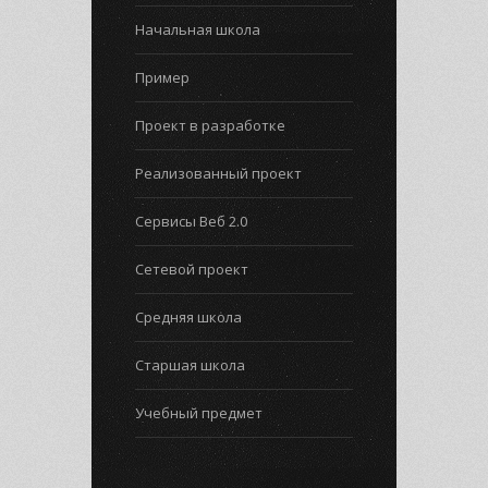
Начальная школа
Пример
Проект в разработке
Реализованный проект
Сервисы Веб 2.0
Сетевой проект
Средняя школа
Старшая школа
Учебный предмет