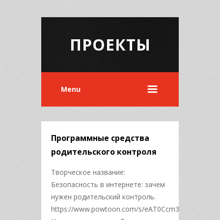
ПРОЕКТЫ
Menu
Программные средства
родительского контроля
Творческое название:
Безопасность в интернете: зачем
нужен родительский контроль.
https://www.powtoon.com/s/eAT0Ccm35SZ/1/m