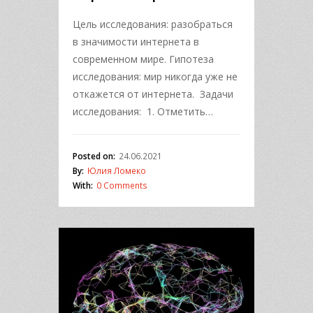
Цель исследования: разобраться
в значимости интернета в
современном мире. Гипотеза
исследования: мир никогда уже не
откажется от интернета. Задачи
исследования: 1. Отметить…
Posted on:
24.06.2021
By:
Юлия Ломеко
With:
0 Comments