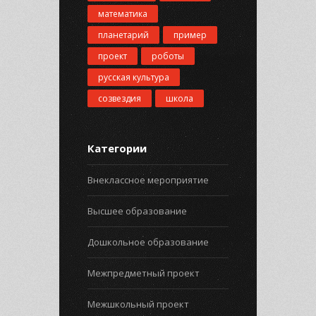
математика
планетарий
пример
проект
роботы
русская культура
созвездия
школа
Категории
Внеклассное мероприятие
Высшее образование
Дошкольное образование
Межпредметный проект
Межшкольный проект