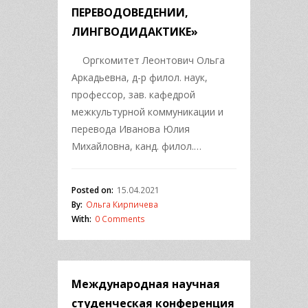
ПЕРЕВОДОВЕДЕНИИ,
ЛИНГВОДИДАКТИКЕ»
Оргкомитет Леонтович Ольга
Аркадьевна, д-р филол. наук,
профессор, зав. кафедрой
межкультурной коммуникации и
перевода Иванова Юлия
Михайловна, канд. филол.…
Posted on:
15.04.2021
By:
Ольга Кирпичева
With:
0 Comments
Международная научная
студенческая конференция