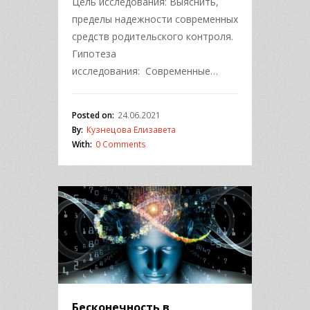
Цель исследования: Выяснить,
пределы надежности современных
средств родительского контроля.
Гипотеза
исследования: Современные…
Posted on:
24.06.2021
By:
Кузнецова Елизавета
With:
0 Comments
Бесконечность в