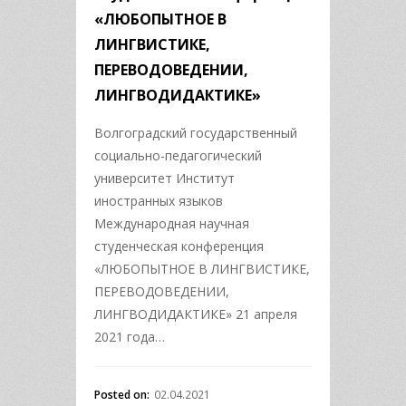
«ЛЮБОПЫТНОЕ В
ЛИНГВИСТИКЕ,
ПЕРЕВОДОВЕДЕНИИ,
ЛИНГВОДИДАКТИКЕ»
Волгоградский государственный
социально-педагогический
университет Институт
иностранных языков
Международная научная
студенческая конференция
«ЛЮБОПЫТНОЕ В ЛИНГВИСТИКЕ,
ПЕРЕВОДОВЕДЕНИИ,
ЛИНГВОДИДАКТИКЕ» 21 апреля
2021 года…
Posted on:
02.04.2021