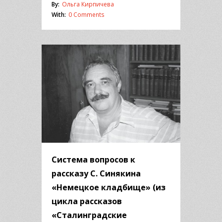
By:
Ольга Кирпичева
With:
0 Comments
Система вопросов к
рассказу С. Синякина
«Немецкое кладбище» (из
цикла рассказов
«Сталинградские