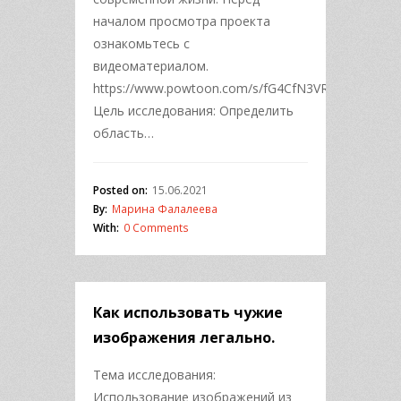
началом просмотра проекта
ознакомьтесь с
видеоматериалом.
https://www.powtoon.com/s/fG4CfN3VRdd/1/m
Цель исследования: Определить
область…
Posted on:
15.06.2021
By:
Марина Фалалеева
With:
0 Comments
Как использовать чужие
изображения легально.
Тема исследования:
Использование изображений из