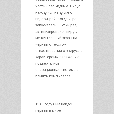
части безобидным. Вирус
находился на диске с
видеоигрой. Когда игра
запускалась 50-тый раз,
активизировался вирус,
меняя главный экран на
черный с текстом
стихотворения о «вирусе с
характером». Заражению
подвергались
операционная система и
память компьютера.
1945 году был найден
первый в мире