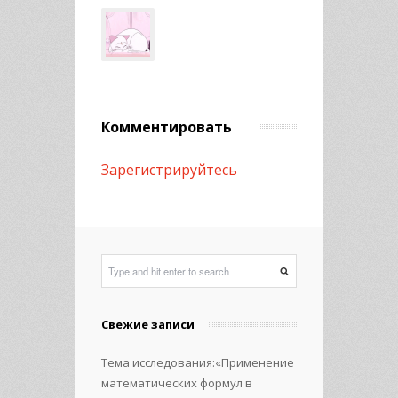
Комментировать
Зарегистрируйтесь
Свежие записи
Тема исследования:«Применение
математических формул в