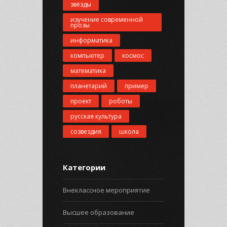
звёзды
изучение современной
прозы
информатика
компьютер
космос
математика
планетарий
пример
проект
роботы
русская культура
созвездия
школа
Категории
Внеклассное мероприятие
Высшее образование