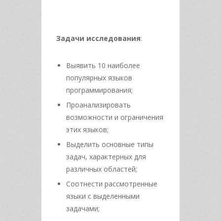
Задачи исследования
:
Выявить 10 наиболее
популярных языков
программирования;
Проанализировать
возможности и ограничения
этих языков;
Выделить основные типы
задач, характерных для
различных областей;
Соотнести рассмотренные
языки с выделенными
задачами;