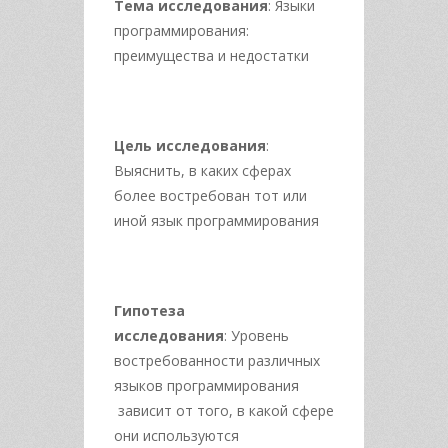
Тема исследования
: Языки
программирования:
преимущества и недостатки
Цель исследования
:
Выяснить, в каких сферах
более востребован тот или
иной язык программирования
Гипотеза
исследования
: Уровень
востребованности различных
языков программирования
зависит от того, в какой сфере
они используются