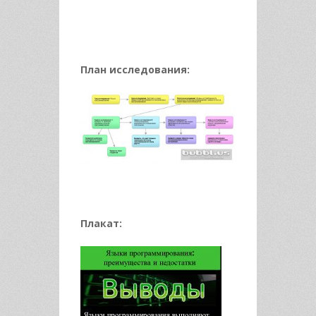
План исследования:
Плакат: