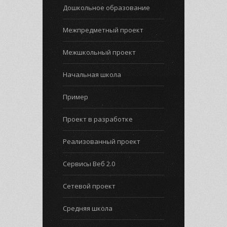
Дошкольное образование
Межпредметный проект
Межшкольный проект
Начальная школа
Пример
Проект в разработке
Реализованный проект
Сервисы Веб 2.0
Сетевой проект
Средняя школа