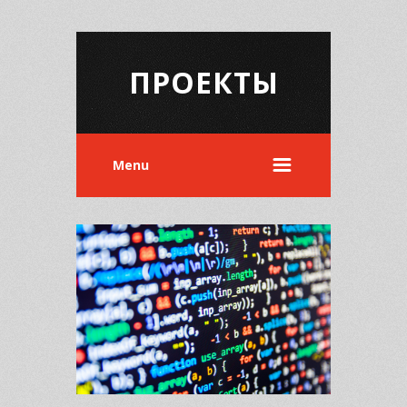
ПРОЕКТЫ
Menu