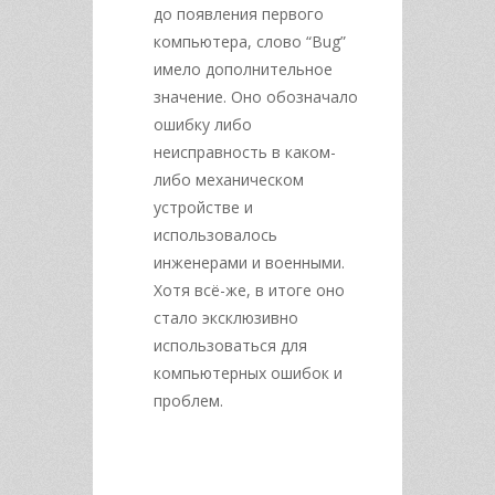
до появления первого
компьютера, слово “Bug”
имело дополнительное
значение. Оно обозначало
ошибку либо
неисправность в каком-
либо механическом
устройстве и
использовалось
инженерами и военными.
Хотя всё-же, в итоге оно
стало эксклюзивно
использоваться для
компьютерных ошибок и
проблем.