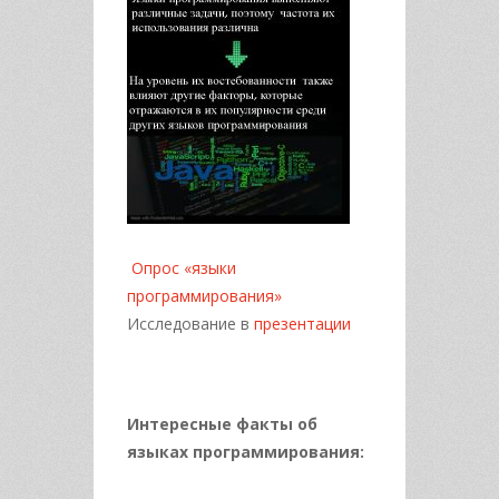
Опрос «языки
программирования»
Исследование в
презентации
Интересные факты об
языках программирования: