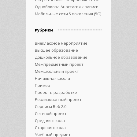
Однобокова Анастасия
к записи
Мобильные сети 5 поколения (5G).
Рубрики
Внеклассное мероприятие
Высшее образование
Дошкольное образование
Межпредметный проект
Межшкольный проект
Начальная школа
Пример
Проект в разработке
Реализованный проект
Сервисы Веб 2.0
Сетевой проект
Средняя школа
Старшая школа
Учебный предмет