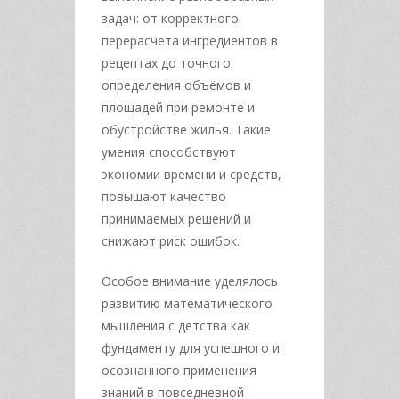
задач: от корректного
перерасчёта ингредиентов в
рецептах до точного
определения объёмов и
площадей при ремонте и
обустройстве жилья. Такие
умения способствуют
экономии времени и средств,
повышают качество
принимаемых решений и
снижают риск ошибок.
Особое внимание уделялось
развитию математического
мышления с детства как
фундаменту для успешного и
осознанного применения
знаний в повседневной