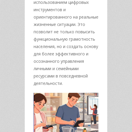
использованием цифровых
инструментов и
ориентированного на реальные
жизненные ситуации. Это
позволит не только повысить
функциональную грамотность
населения, но и создать основу
для более эффективного и
осознанного управления
личными и семейными
ресурсами в повседневной
деятельности.