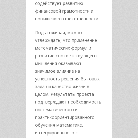
содействует развитию
финансовой грамотности и
повышению ответственности.
Подытоживая, можно
утверждать, что применение
математических формул и
развитие соответствующего
мышления оказывают
значимое влияние на
успешность решения бытовых
задач и качество жизни в
целом. Результаты проекта
подтверждают необходимость
систематического и
практикоориентированного
обучения математике,
интегрированного с