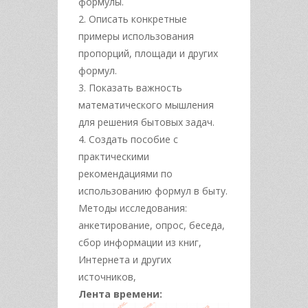
формулы.
2. Описать конкретные
примеры использования
пропорций, площади и других
формул.
3. Показать важность
математического мышления
для решения бытовых задач.
4. Создать пособие с
практическими
рекомендациями по
использованию формул в быту.
Методы исследования:
анкетирование, опрос, беседа,
сбор информации из книг,
Интернета и других
источников,
Лента времени: