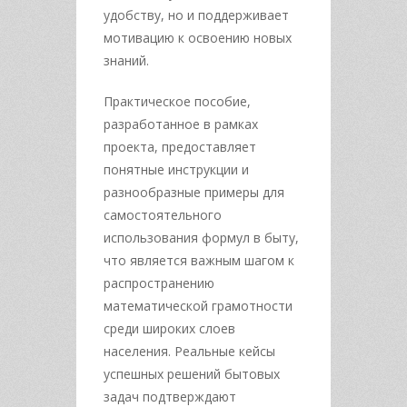
удобству, но и поддерживает
мотивацию к освоению новых
знаний.
Практическое пособие,
разработанное в рамках
проекта, предоставляет
понятные инструкции и
разнообразные примеры для
самостоятельного
использования формул в быту,
что является важным шагом к
распространению
математической грамотности
среди широких слоев
населения. Реальные кейсы
успешных решений бытовых
задач подтверждают