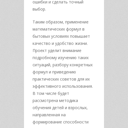
ошибки и сделать точный
выбор.
Таким образом, применение
математических формул в
бытовых условиях повышает
качество и удобство жизни.
Проект уделит внимание
подробному изучению таких
ситуаций, разбору конкретных
формул и приведению
практических советов для их
эффективного использования.
В том числе будет
рассмотрена методика
обучения детей и взрослых,
направленная на
формирование способности