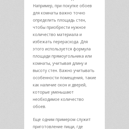
Например, при покупке обоев
для комнаты важно точно
определить площадь стен,
чтобы приобрести нужное
количество материала и
избежать перерасхода. Для
этого используется формула
площади прямоугольника или
комнаты, учитывая длину и
высоту стен. Важно учитывать
особенности помещения, такие
как наличие окон и дверей,
которые уменьшают
необходимое количество
обоев.
Еще одним примером служит
приготовление пищи, где