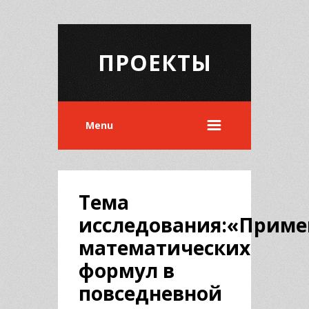
ПРОЕКТЫ
Menu
Тема
исследования:«Приме
математических
формул в
повседневной