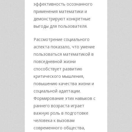
эффективность осознанного
применения математики и
демонстрируют конкретные
выгоды для пользователя.
Рассмотрение социального
аспекта показало, что умение
пользоваться математикой в
повседневной жизни
способствует развитию
критического мышления,
повышению качества жизни и
социальной адаптации.
Формирование этих навыков с
раннего возраста играет
важную роль в подготовке
человека к вызовам
современного общества,