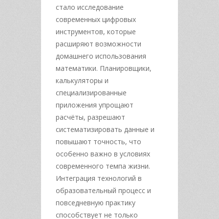
стало исследование
современных цифровых
инструментов, которые
расширяют возможности
домашнего использования
математики. Планировщики,
калькуляторы и
специализированные
приложения упрощают
расчёты, разрешают
систематизировать данные и
повышают точность, что
особенно важно в условиях
современного темпа жизни.
Интеграция технологий в
образовательный процесс и
повседневную практику
способствует не только