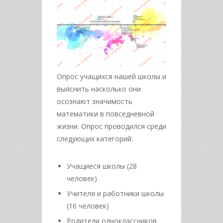
Опрос учащихся нашей школы и
выяснить насколько они
осознают значимость
математики в повседневной
жизни. Опрос проводился среди
следующих категорий:
Учащиеся школы (28
человек)
Учителя и работники школы
(16 человек)
Родители одноклассников