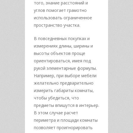
того, знание расстояний и
углов помогает грамотно
использовать ограниченное
пространство участка.
В повседневных покупках и
измерениях длины, ширины и
высоты объектов проще
ориентироваться, имея под
рукой элементарные формулы.
Например, при выборе мебели
желательно предварительно
измерить габариты комнаты,
чтобы убедиться, что
предметы впишутся в интерьер.
В этом случае расчет
периметра и площади комнаты
позволяет проигнорировать