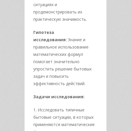
ситуациях и
продемонстрировать их
практическую значимость.
Гипотеза
исследования:
Знание и
правильное использование
математических формул
помогает значительно
упростить решение бытовых
задач и повысить
эффективность действий.
Задачи исследования:
1. Исследовать типичные
бытовые ситуации, в которых
применяются математические