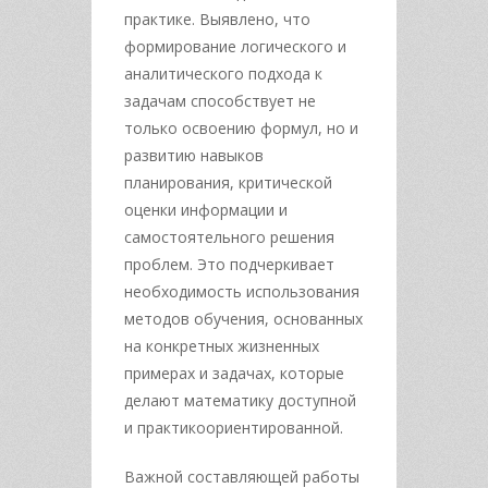
практике. Выявлено, что
формирование логического и
аналитического подхода к
задачам способствует не
только освоению формул, но и
развитию навыков
планирования, критической
оценки информации и
самостоятельного решения
проблем. Это подчеркивает
необходимость использования
методов обучения, основанных
на конкретных жизненных
примерах и задачах, которые
делают математику доступной
и практикоориентированной.
Важной составляющей работы