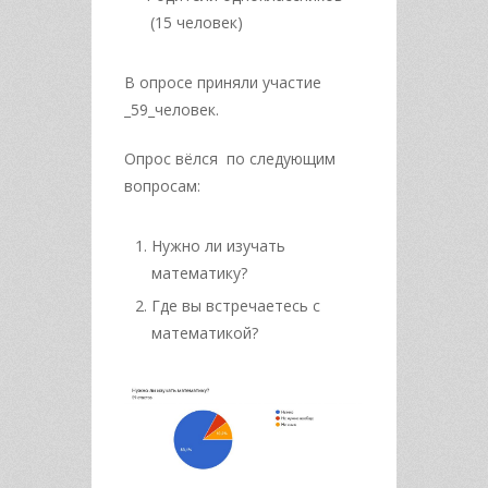
(15 человек)
В опросе приняли участие
_59_человек.
Опрос вёлся по следующим
вопросам:
Нужно ли изучать
математику?
Где вы встречаетесь с
математикой?