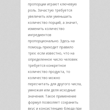
пропорции играют ключевую
роль. Зачастую требуется
увеличить или уменьшить
количество порций, а значит,
изменить количество
ингредиентов
пропорционально. Здесь на
помощь приходит правило
трех: если известно, что на
определенное число человек
требуется конкретное
количество продукта, то
количество можно
пересчитать для другого числа,
умножая или деля исходные
значения. Такое применение
формул позволяет сохранить
вкус и консистенцию блюда при