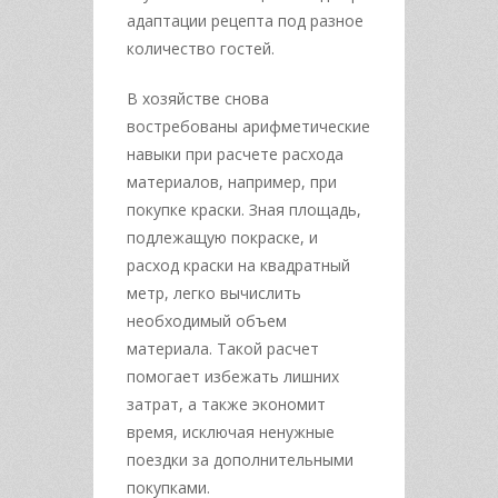
адаптации рецепта под разное
количество гостей.
В хозяйстве снова
востребованы арифметические
навыки при расчете расхода
материалов, например, при
покупке краски. Зная площадь,
подлежащую покраске, и
расход краски на квадратный
метр, легко вычислить
необходимый объем
материала. Такой расчет
помогает избежать лишних
затрат, а также экономит
время, исключая ненужные
поездки за дополнительными
покупками.