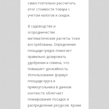
самостоятельно рассчитать
итог стоимости товара с
учетом налогов и скидок.
В садоводстве и
огородничестве
математические расчеты тоже
востребованы. Определение
площади грядок помогает
правильно дозировать
удобрения и семена, что
повышает урожайность.
Использование формул
площади круга и
прямоугольника в данном
контексте облегчает
планирование посадок и
распределение ресурсов. Кроме