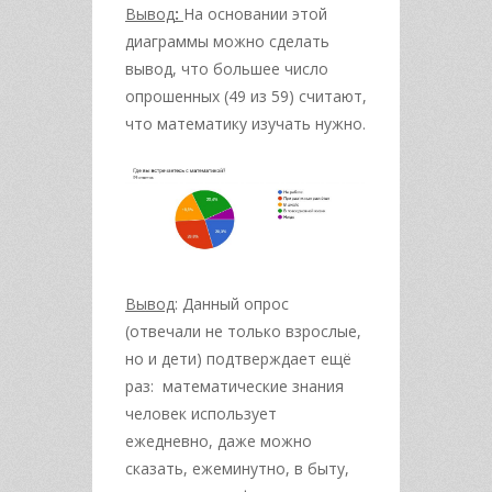
Вывод
:
На основании этой
диаграммы можно сделать
вывод, что большее число
опрошенных (49 из 59) считают,
что математику изучать нужно.
Вывод
: Данный опрос
(отвечали не только взрослые,
но и дети) подтверждает ещё
раз: математические знания
человек использует
ежедневно, даже можно
сказать, ежеминутно, в быту,