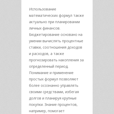
Использование
математических формул также
актуально при планировании
личных финансов.
Бюджетирование основано на
умении вычислять процентные
ставки, соотношения доходов
и расходов, а также
прогнозировать накопления за
определенный период.
Понимание и применение
простых формул позволяют
более осознанно управлять
своими средствами, избегая
долгов и планируя крупные
покупки. Знание процентов,
например, помогает