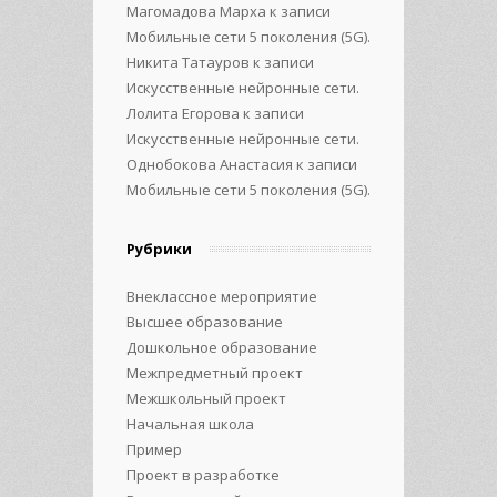
Магомадова Марха
к записи
Мобильные сети 5 поколения (5G).
Никита Татауров
к записи
Искусственные нейронные сети.
Лолита Егорова
к записи
Искусственные нейронные сети.
Однобокова Анастасия
к записи
Мобильные сети 5 поколения (5G).
Рубрики
Внеклассное мероприятие
Высшее образование
Дошкольное образование
Межпредметный проект
Межшкольный проект
Начальная школа
Пример
Проект в разработке