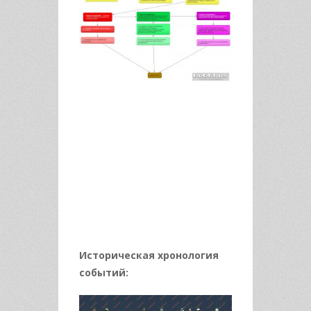
Историческая хронология
событий: