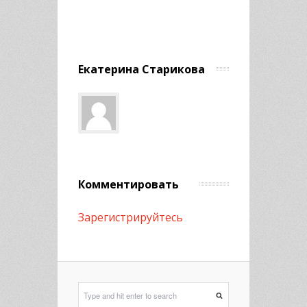
Екатерина Старикова
Комментировать
Зарегистрируйтесь