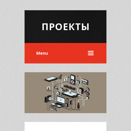
ПРОЕКТЫ
Menu