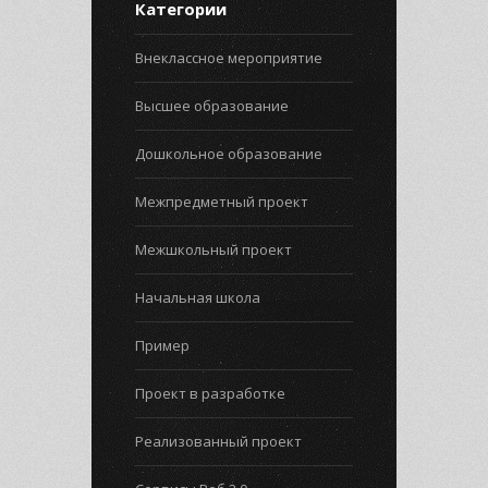
Категории
Внеклассное мероприятие
Высшее образование
Дошкольное образование
Межпредметный проект
Межшкольный проект
Начальная школа
Пример
Проект в разработке
Реализованный проект