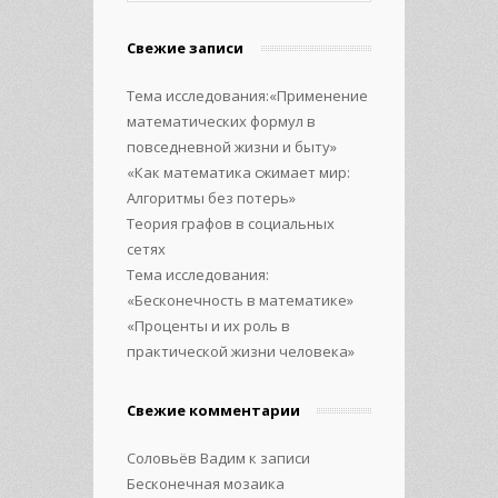
Свежие записи
Тема исследования:«Применение
математических формул в
повседневной жизни и быту»
«Как математика сжимает мир:
Алгоритмы без потерь»
Теория графов в социальных
сетях
Тема исследования:
«Бесконечность в математике»
«Проценты и их роль в
практической жизни человека»
Свежие комментарии
Соловьёв Вадим
к записи
Бесконечная мозаика