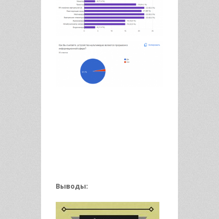
Выводы: