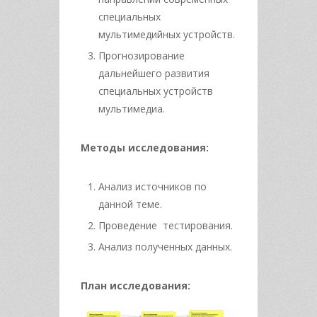
специальных
мультимедийных устройств.
Прогнозирование
дальнейшего развития
специальных устройств
мультимедиа.
Методы исследования:
Анализ источников по
данной теме.
Проведение тестирования.
Анализ полученных данных.
План исследования: