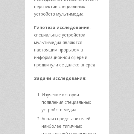
перспектив специальных
устройств мультимедиа.
Гипотеза исследования:
специальные устройства
мультимедиа являются
настоящим прорывом в
информационной сфере и
продвинули ее далеко вперёд
Задачи исследования:
Изучение истории
появления специальных
устройств медиа.
Анализ представителей
наиболее типичных
направлений современных