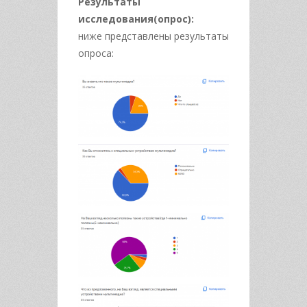
Результаты
исследования(опрос):
ниже представлены результаты
опроса: