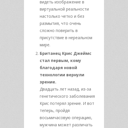
видеть изображение в
виртуальной реальности
настолько четко и без
размытия, что очень
сложно поверить в
присутствие в нереальном
мире.
Британец Крис Джеймс
стал первым, кому
благодаря новой
технологии вернули
зрение.
Двадцать лет назад, из-за
генетического заболевания
Крис потерял зрение. И вот
теперь, пройдя
восьмичасовую операцию,
мужчина может различать