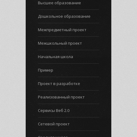
Высшее образование
Дошкольное образование
Межпредметный проект
Межшкольный проект
Начальная школа
Пример
Проект в разработке
Реализованный проект
Сервисы Веб 2.0
Сетевой проект