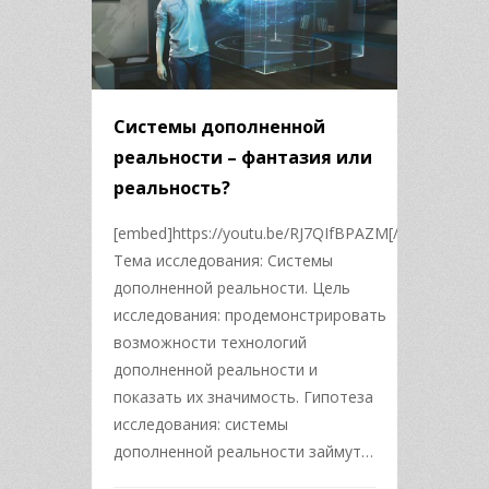
Системы дополненной
реальности – фантазия или
реальность?
[embed]https://youtu.be/RJ7QIfBPAZM[/embed]
Тема исследования: Системы
дополненной реальности. Цель
исследования: продемонстрировать
возможности технологий
дополненной реальности и
показать их значимость. Гипотеза
исследования: системы
дополненной реальности займут…