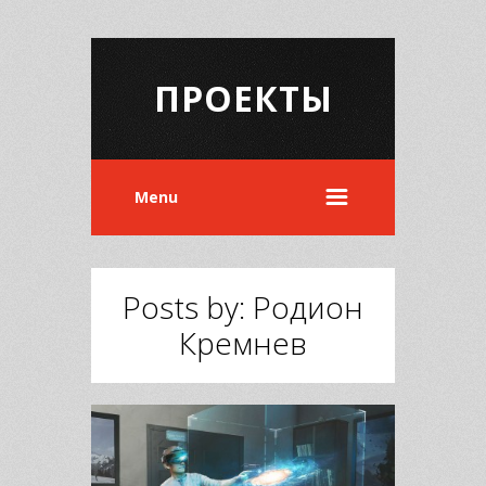
ПРОЕКТЫ
Menu
Posts by: Родион
Кремнев