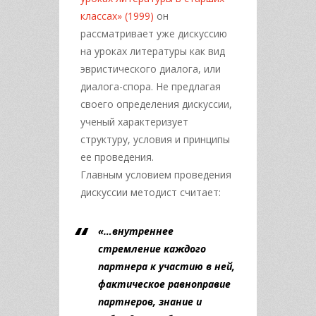
классах» (1999)
он
рассматривает уже дискуссию
на уроках литературы как вид
эвристического диалога, или
диалога-спора. Не предлагая
своего определения дискуссии,
ученый характеризует
структуру, условия и принципы
ее проведения.
Главным условием проведения
дискуссии методист считает:
«…внутреннее
стремление каждого
партнера к участию в ней,
фактическое равноправие
партнеров, знание и