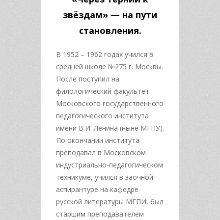
звёздам» — на пути
становления.
В 1952 – 1962 годах учился в
средней школе №275 г. Москвы.
После поступил на
филологический факультет
Московского государственного
педагогического института
имени В.И. Ленина (ныне МГПУ).
По окончании института
преподавал в Московском
индустриально-педагогическом
техникуме, учился в заочной
аспирантуре на кафедре
русской литературы МГПИ, был
старшим преподавателем