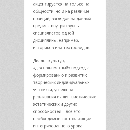
акцентируется на только на
общности, но и на различие
позиций, взглядов на данный
предмет внутри группы
специалистов одной
дисциплины, например,
историков или театроведов.
Диалог культур,
«деятельностный» подход к
формированию и развитию
творческих индивидуальных
учащихся, успешная
реализация их лингвистических,
эстетических и других
способностей – всё это
необходимые составляющие
интегрированного урока.