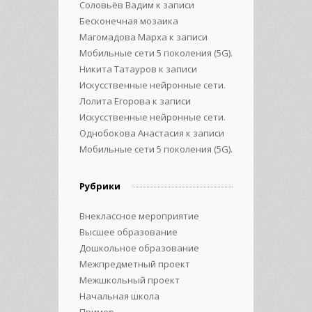
Соловьёв Вадим
к записи
Бесконечная мозаика
Магомадова Марха
к записи
Мобильные сети 5 поколения (5G).
Никита Татауров
к записи
Искусственные нейронные сети.
Лолита Егорова
к записи
Искусственные нейронные сети.
Однобокова Анастасия
к записи
Мобильные сети 5 поколения (5G).
Рубрики
Внеклассное мероприятие
Высшее образование
Дошкольное образование
Межпредметный проект
Межшкольный проект
Начальная школа