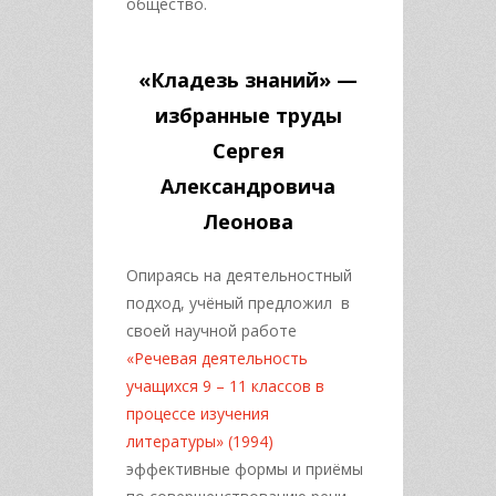
общество.
«Кладезь знаний» —
избранные труды
Сергея
Александровича
Леонова
Опираясь на деятельностный
подход, учёный предложил в
своей научной работе
«Речевая деятельность
учащихся 9 – 11 классов в
процессе изучения
литературы» (1994)
эффективные формы и приёмы