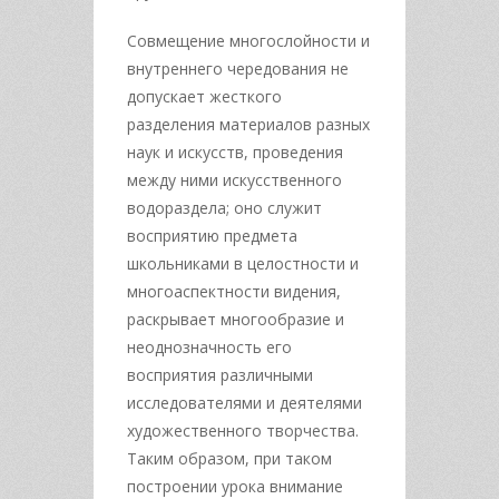
Совмещение многослойности и
внутреннего чередования не
допускает жесткого
разделения материалов разных
наук и искусств, проведения
между ними искусственного
водораздела; оно служит
восприятию предмета
школьниками в целостности и
многоаспектности видения,
раскрывает многообразие и
неоднозначность его
восприятия различными
исследователями и деятелями
художественного творчества.
Таким образом, при таком
построении урока внимание