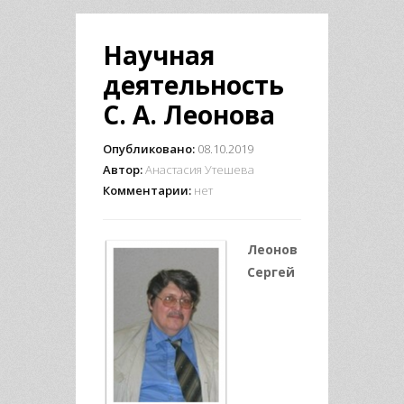
Научная
деятельность
С. А. Леонова
Опубликовано:
08.10.2019
Автор:
Анастасия Утешева
Комментарии:
нет
Леонов
Сергей