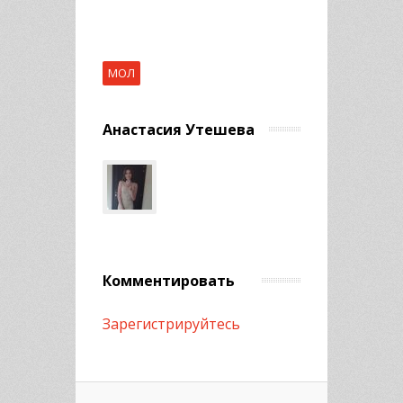
МОЛ
Анастасия Утешева
Комментировать
Зарегистрируйтесь