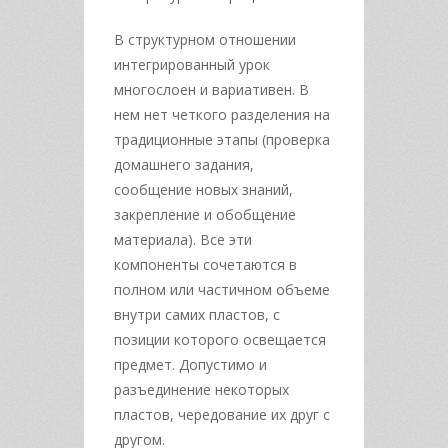
В структурном отношении
интегрированный урок
многослоен и вариативен. В
нем нет четкого разделения на
традиционные этапы (проверка
домашнего задания,
сообщение новых знаний,
закрепление и обобщение
материала). Все эти
компоненты сочетаются в
полном или частичном объеме
внутри самих пластов, с
позиции которого освещается
предмет. Допустимо и
разъединение некоторых
пластов, чередование их друг с
другом.