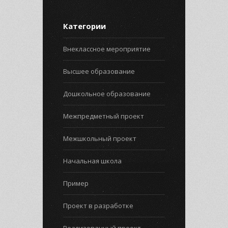
Категории
Внеклассное мероприятие
Высшее образование
Дошкольное образование
Межпредметный проект
Межшкольный проект
Начальная школа
Пример
Проект в разработке