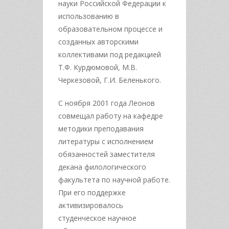
науки Российской Федерации к
использованию в
образовательном процессе и
созданных авторскими
коллективами под редакцией
Т.Ф. Курдюмовой, М.В.
Черкезовой, Г.И. Беленького.
С ноября 2001 года Леонов
совмещал работу на кафедре
методики преподавания
литературы с исполнением
обязанностей заместителя
декана филологического
факультета по научной работе.
При его поддержке
активизировалось
студенческое научное