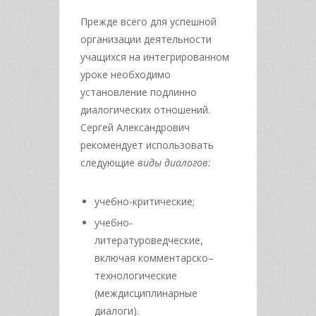
Прежде всего для успешной
организации деятельности
учащихся на интегрированном
уроке необходимо
установление подлинно
диалогических отношений.
Сергей Александрович
рекомендует использовать
следующие
виды диалогов:
учебно-критические;
учебно-
литературоведческие,
включая комментарско–
технологические
(междисциплинарные
диалоги).