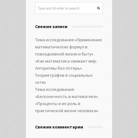
Свежие записи
Тема исследования:«Применение
математических формул в
повседневной жизни и быту»
«Как математика сжимает мир:
Алгоритмы без потерь»
Теория графов в социальных
сетях
Тема исследования:
«Бесконечность в математике»
«Проценты и их роль в
практической жизни человека»
Свежие комментарии