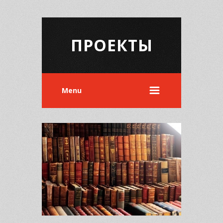
ПРОЕКТЫ
Menu