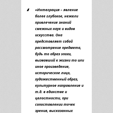
«Интеграция – явление
более глубокое, нежели
привлечение знаний
смежных наук и видов
искусства. Она
представляет собой
рассмотрение предмета,
будь то образ эпохи,
вызвавший к жизни то или
иное произведение,
историческое лицо,
художественный образ,
культурное направление и
т.д. в единстве и
целостности, при
сопоставлении точек
зрения, высказанных