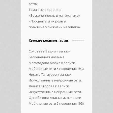
сетях
Тема исследования:
«Бесконечность в математике»
«Проценты и их роль в
практической жизни человека»
Свежие комментарии
Соловьёв Вадим
к записи
Бесконечная мозаика
Магомадова Марха
к записи
Мобильные сети 5 поколения (5G).
Никита Татауров
к записи
Искусственные нейронные сети.
Лолита Егорова
к записи
Искусственные нейронные сети.
Однобокова Анастасия
к записи
Мобильные сети 5 поколения (5G).