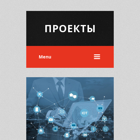
ПРОЕКТЫ
Menu