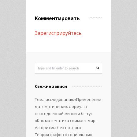
Комментировать
Зарегистрируйтесь
Свежие записи
Тема исследования:«Применение
математических формул в
повседневной жизни и быту»
«Как математика сжимает мир:
Алгоритмы без потерь»
Теория графов в социальных