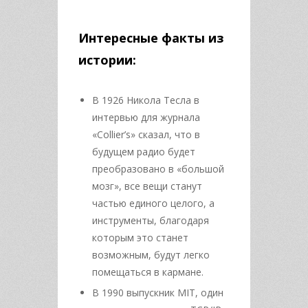
Интересные факты из
истории:
В 1926 Никола Тесла в
интервью для журнала
«Collier’s» сказал, что в
будущем радио будет
преобразовано в «большой
мозг», все вещи станут
частью единого целого, а
инструменты, благодаря
которым это станет
возможным, будут легко
помещаться в кармане.
В 1990 выпускник MIT, один