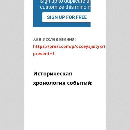
Ход исследования:
https://prezi.com/p/occeysjistyx/?
present=1
Историческая
хронология событий: