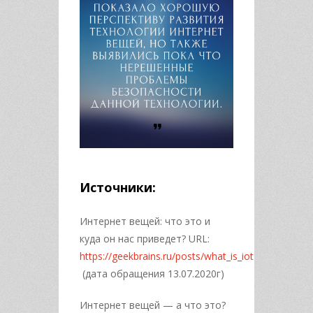
Источники:
Интернет вещей: что это и
куда он нас приведет? URL:
https://geekbrains.ru/posts/what_is_iot
(дата обращения 13.07.2020г)
Интернет вещей — а что это?