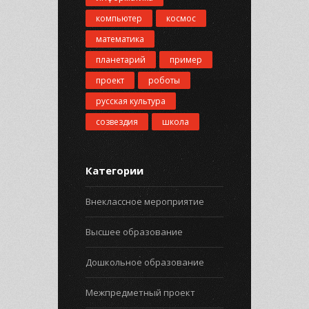
компьютер
космос
математика
планетарий
пример
проект
роботы
русская культура
созвездия
школа
Категории
Внеклассное мероприятие
Высшее образование
Дошкольное образование
Межпредметный проект