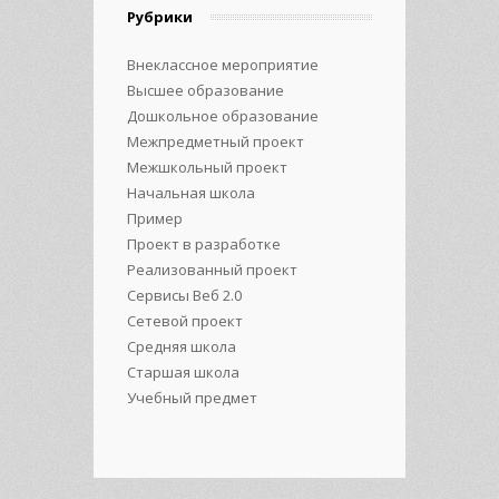
Рубрики
Внеклассное мероприятие
Высшее образование
Дошкольное образование
Межпредметный проект
Межшкольный проект
Начальная школа
Пример
Проект в разработке
Реализованный проект
Сервисы Веб 2.0
Сетевой проект
Средняя школа
Старшая школа
Учебный предмет