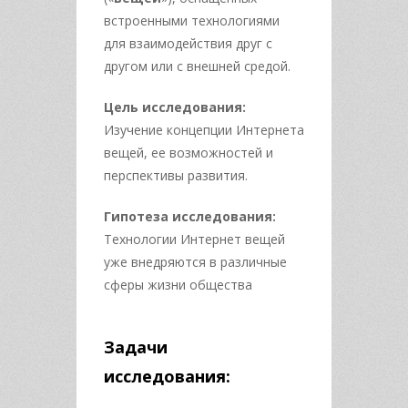
встроенными технологиями
для взаимодействия друг с
другом или с внешней средой.
Цель исследования:
Изучение концепции Интернета
вещей, ее возможностей и
перспективы развития.
Гипотеза исследования:
Технологии Интернет вещей
уже внедряются в различные
сферы жизни общества
Задачи
исследования: