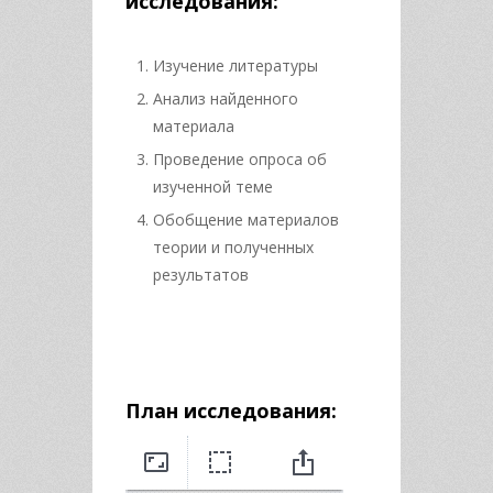
исследования:
Изучение литературы
Анализ найденного
материала
Проведение опроса об
изученной теме
Обобщение материалов
теории и полученных
результатов
План исследования: