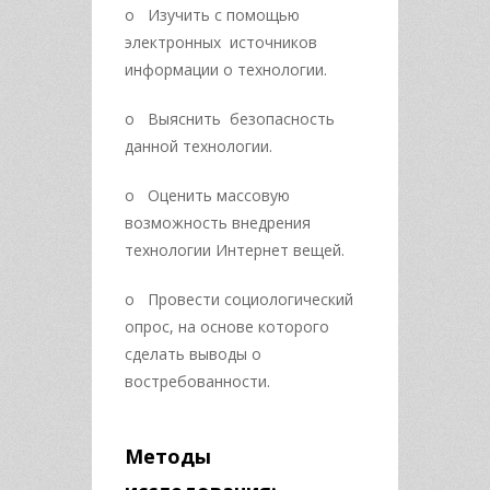
o Изучить с помощью
электронных источников
информации о технологии.
o Выяснить безопасность
данной технологии.
o Оценить массовую
возможность внедрения
технологии Интернет вещей.
o Провести социологический
опрос, на основе которого
сделать выводы о
востребованности.
Методы