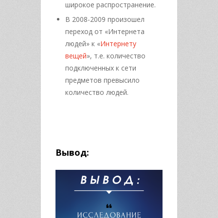
широкое распространение.
В 2008-2009 произошел
переход от «Интернета
людей» к «
Интернету
вещей
», т.е. количество
подключенных к сети
предметов превысило
количество людей.
Вывод: