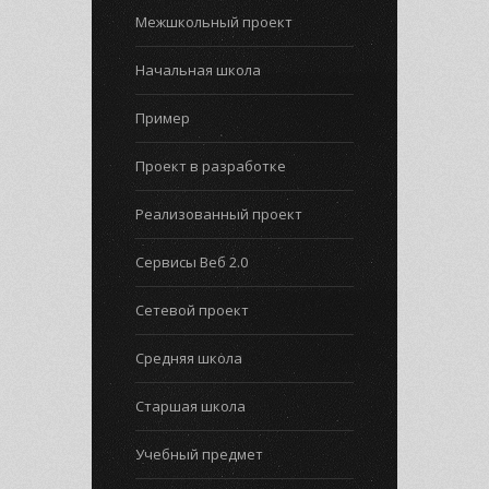
Межшкольный проект
Начальная школа
Пример
Проект в разработке
Реализованный проект
Сервисы Веб 2.0
Сетевой проект
Средняя школа
Старшая школа
Учебный предмет