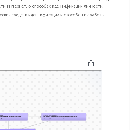
ети Интернет,
о способах идентификации личности.
еских средств идентификации и способов их работы.