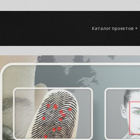
Каталог проектов +