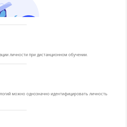
ции личности при дистанционном обучении.
логий можно однозначно идентифицировать личность