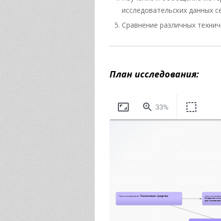
исследовательских данных с
Сравнение различных технич
План исследования: