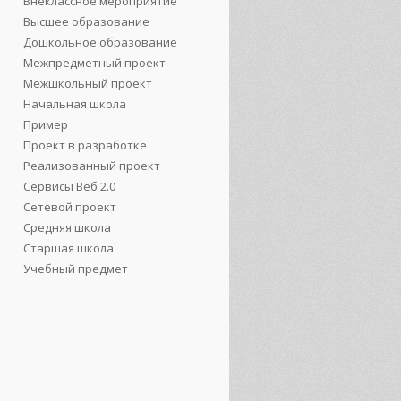
Внеклассное мероприятие
Высшее образование
Дошкольное образование
Межпредметный проект
Межшкольный проект
Начальная школа
Пример
Проект в разработке
Реализованный проект
Сервисы Веб 2.0
Сетевой проект
Средняя школа
Старшая школа
Учебный предмет