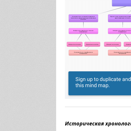
Историческая хронолог