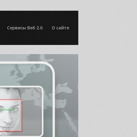
Сервисы Веб 2.0
О сайте