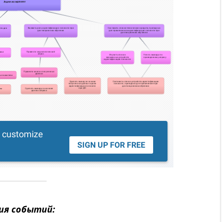
ия событий: