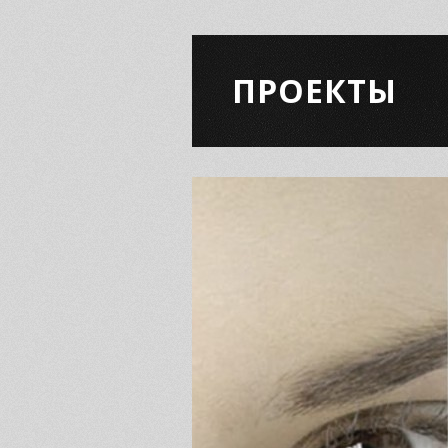
ПРОЕКТЫ