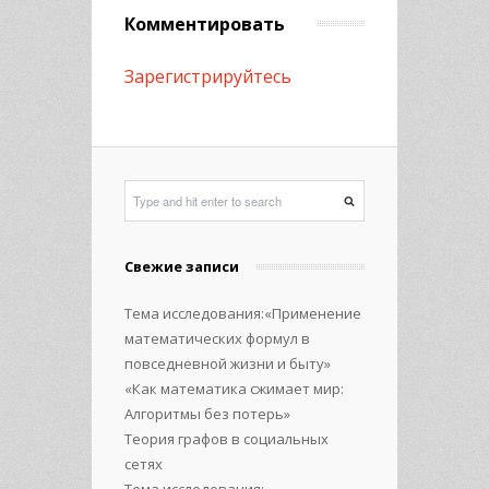
Комментировать
Зарегистрируйтесь
Свежие записи
Тема исследования:«Применение
математических формул в
повседневной жизни и быту»
«Как математика сжимает мир:
Алгоритмы без потерь»
Теория графов в социальных
сетях
Тема исследования: