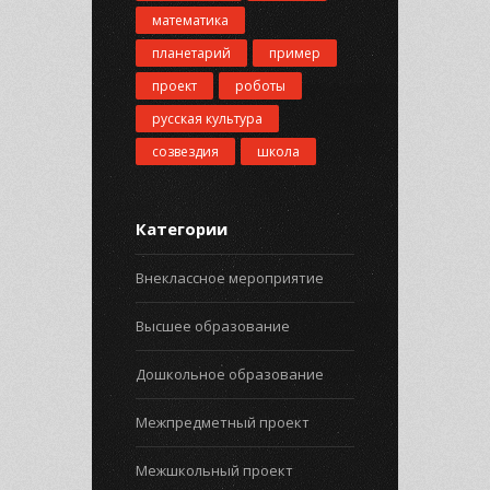
математика
планетарий
пример
проект
роботы
русская культура
созвездия
школа
Категории
Внеклассное мероприятие
Высшее образование
Дошкольное образование
Межпредметный проект
Межшкольный проект