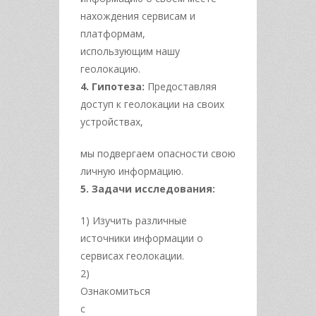
нахождения сервисам и
платформам,
использующим нашу
геолокацию.
4. Гипотеза:
Предоставляя
доступ к геолокации на своих
устройствах,
мы подвергаем опасности свою
личную информацию.
5. Задачи исследования:
1) Изучить различные
источники информации о
сервисах геолокации.
2)
Ознакомиться
с