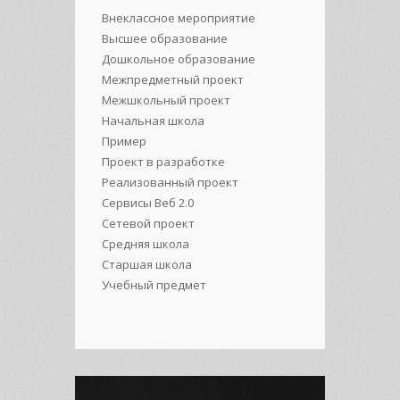
Внеклассное мероприятие
Высшее образование
Дошкольное образование
Межпредметный проект
Межшкольный проект
Начальная школа
Пример
Проект в разработке
Реализованный проект
Сервисы Веб 2.0
Сетевой проект
Средняя школа
Старшая школа
Учебный предмет