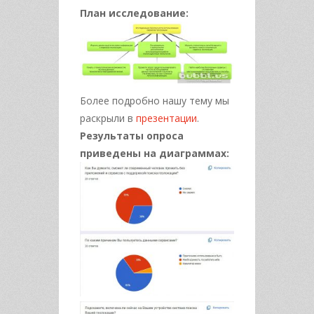
План исследование:
Более подробно нашу тему мы
раскрыли в
презентации
.
Результаты опроса
приведены на диаграммах: