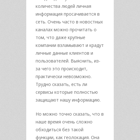
количества людей личная
информация просачивается в
сеть.
Очень часто в новостных
каналах можно прочитать о
том, что даже крупные
компании
взламывают и крадут
личные данные клиентов и
пользователей. Выяснить, из-
за чего
это происходит,
практически невозможно.
Трудно сказать, есть ли
сервисы которые
полностью
защищают нашу информацию.
Но можно точно сказать, что в
наше время очень сложно
обходиться без такой
функции,
как геолокация. Она