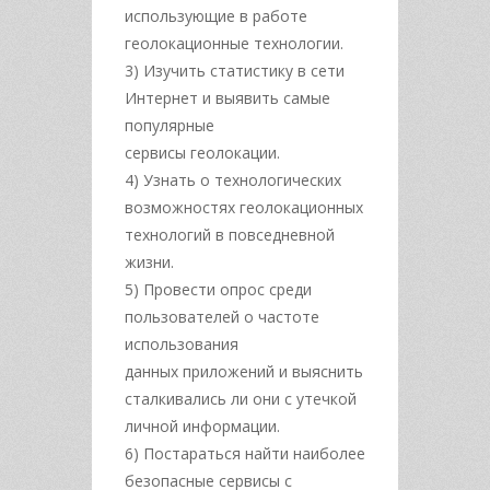
использующие в работе
геолокационные технологии.
3) Изучить статистику в сети
Интернет и выявить самые
популярные
сервисы геолокации.
4) Узнать о технологических
возможностях геолокационных
технологий в повседневной
жизни.
5) Провести опрос среди
пользователей о частоте
использования
данных приложений и выяснить
сталкивались ли они с утечкой
личной информации.
6) Постараться найти наиболее
безопасные сервисы с