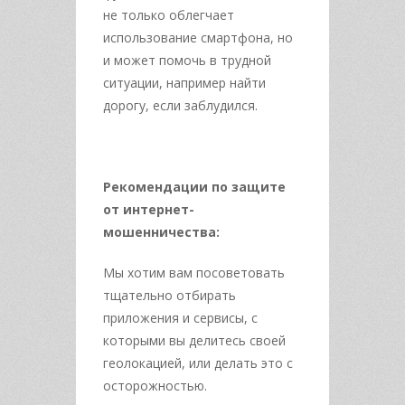
не только облегчает
использование смартфона, но
и может помочь
в трудной
ситуации, например найти
дорогу, если заблудился.
Рекомендации по защите
от интернет-
мошенничества:
Мы хотим вам посоветовать
тщательно отбирать
приложения и сервисы, с
которыми вы
делитесь своей
геолокацией, или делать это с
осторожностью.