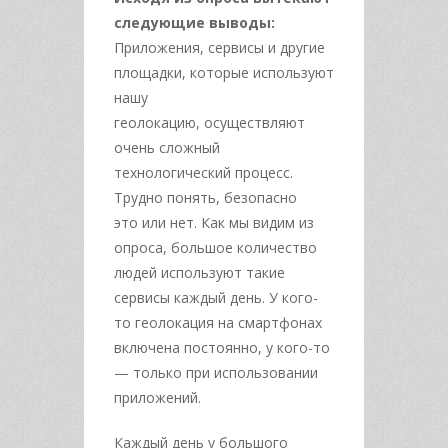
следующие выводы:
Приложения, сервисы и другие
площадки, которые используют
нашу
геолокацию,
осуществляют
очень сложный
технологический процесс.
Трудно понять, безопасно
это
или нет. Как мы видим из
опроса, большое количество
людей используют такие
сервисы
каждый день. У кого-
то геолокация на смартфонах
включена постоянно, у кого-то
—
только при использовании
приложений.
Каждый день у большого