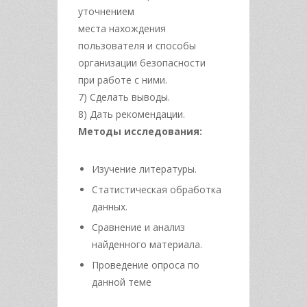
уточнением
места нахождения
пользователя и способы
организации безопасности
при работе с ними.
7) Сделать выводы.
8) Дать рекомендации.
Методы исследования:
Изучение литературы.
Статистическая обработка
данных.
Сравнение и анализ
найденного материала.
Проведение опроса по
данной теме