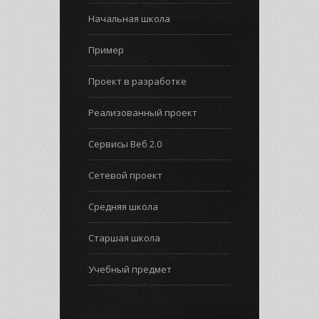
Начальная школа
Пример
Проект в разработке
Реализованный проект
Сервисы Веб 2.0
Сетевой проект
Средняя школа
Старшая школа
Учебный предмет