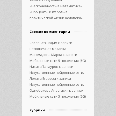
«Бесконечность в математике»
«Проценты и их роль в
практической жизни человека»
Свежие комментарии
Соловьёв Вадим
к записи
Бесконечная мозаика
Магомадова Марха
к записи
Мобильные сети 5 поколения (5G).
Никита Татауров
к записи
Искусственные нейронные сети.
Лолита Егорова
к записи
Искусственные нейронные сети.
Однобокова Анастасия
к записи
Мобильные сети 5 поколения (5G).
Рубрики