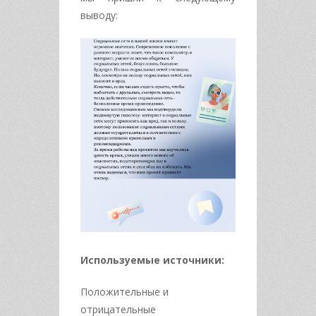
выводу:
Используемые источники:
Положительные и
отрицательные