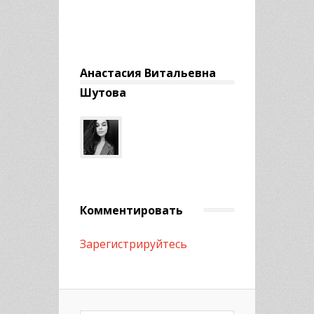
Анастасия Витальевна
Шутова
Комментировать
Зарегистрируйтесь