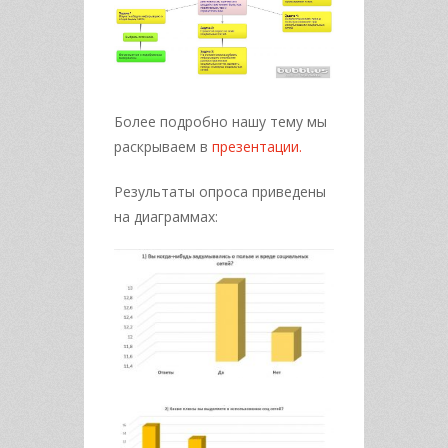
Более подробно нашу тему мы
раскрываем в
презентации.
Результаты опроса приведены
на диаграммах: