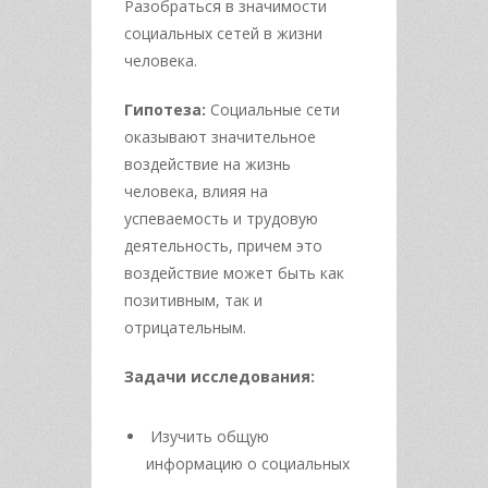
Разобраться в значимости
социальных сетей в жизни
человека.
Гипотеза:
Социальные сети
оказывают значительное
воздействие на жизнь
человека, влияя на
успеваемость и трудовую
деятельность, причем это
воздействие может быть как
позитивным, так и
отрицательным.
Задачи исследования:
Изучить общую
информацию о социальных