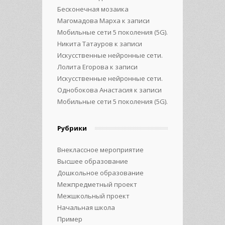
Бесконечная мозаика
Магомадова Марха
к записи
Мобильные сети 5 поколения (5G).
Никита Татауров
к записи
Искусственные нейронные сети.
Лолита Егорова
к записи
Искусственные нейронные сети.
Однобокова Анастасия
к записи
Мобильные сети 5 поколения (5G).
Рубрики
Внеклассное мероприятие
Высшее образование
Дошкольное образование
Межпредметный проект
Межшкольный проект
Начальная школа
Пример