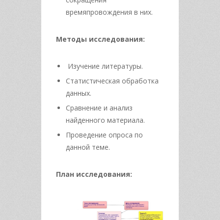
времяпровождения в них.
Методы исследования:
Изучение литературы.
Статистическая обработка
данных.
Сравнение и анализ
найденного материала.
Проведение опроса по
данной теме.
План исследования: