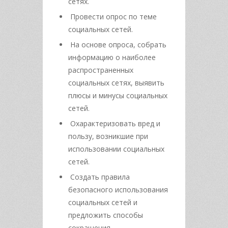
сетях.
Провести опрос по теме
социальных сетей.
На основе опроса, собрать
информацию о наиболее
распространенных
социальных сетях, выявить
плюсы и минусы социальных
сетей.
Охарактеризовать вред и
пользу, возникшие при
использовании социальных
сетей.
Создать правила
безопасного использования
социальных сетей и
предложить способы
сокращения