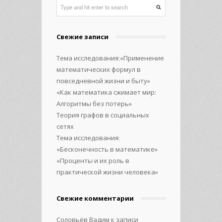
Свежие записи
Тема исследования:«Применение
математических формул в
повседневной жизни и быту»
«Как математика сжимает мир:
Алгоритмы без потерь»
Теория графов в социальных
сетях
Тема исследования:
«Бесконечность в математике»
«Проценты и их роль в
практической жизни человека»
Свежие комментарии
Соловьёв Вадим
к записи