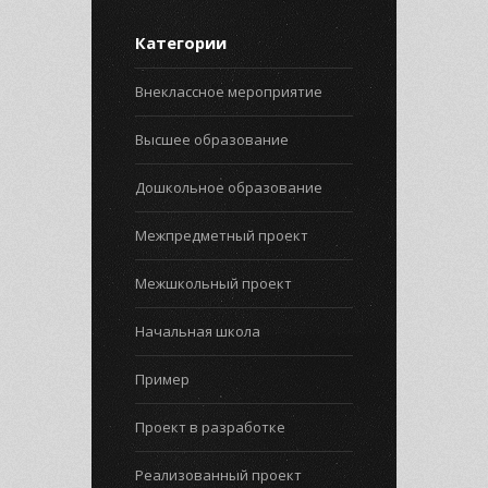
Категории
Внеклассное мероприятие
Высшее образование
Дошкольное образование
Межпредметный проект
Межшкольный проект
Начальная школа
Пример
Проект в разработке
Реализованный проект