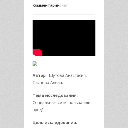
Комментарии:
нет
Автор
: Шутова Анастасия,
Писцова Алёна.
Тема исследования:
Социальные сети: польза или
вред?
Цель исследования: