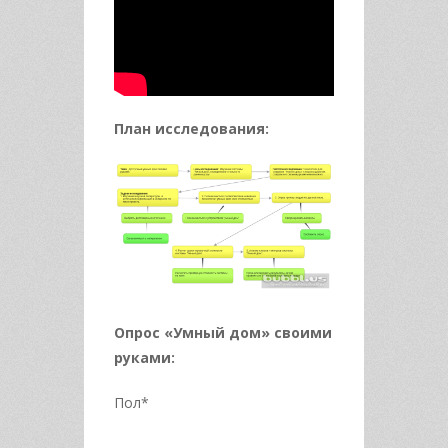
План исследования:
Опрос «Умный дом» своими
руками:
Пол*