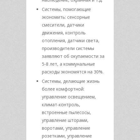
Системы, помогающие
экономить: сенсорные
смесители, датчики
движения, контроль
отопления, датчики света,
производители системы
заявляют об окупаемости за
5-8 лет, а коммунальные
расходы экономятся на 30%.
Системы, делающие жизнь
более комфортной:
управление освещением,
климат-контроль,
встроенные пылесосы,
управление шторами,
воротами, управление
розетками, управление