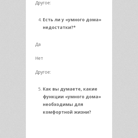
Другое:
Есть ли у «умного дома»
недостатки?*
Да
Нет
Другое:
Как вы думаете, какие
функции «умного дома»
необходимы для
комфортной жизни?