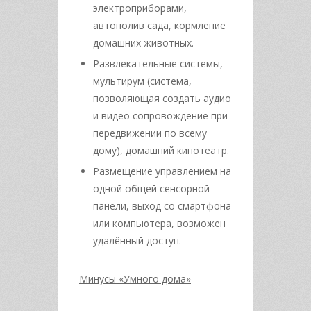
электроприборами,
автополив сада, кормление
домашних животных.
Развлекательные системы,
мультирум (система,
позволяющая создать аудио
и видео сопровождение при
передвижении по всему
дому), домашний кинотеатр.
Размещение управлением на
одной общей сенсорной
панели, выход со смартфона
или компьютера, возможен
удалённый доступ.
Минусы «Умного дома»