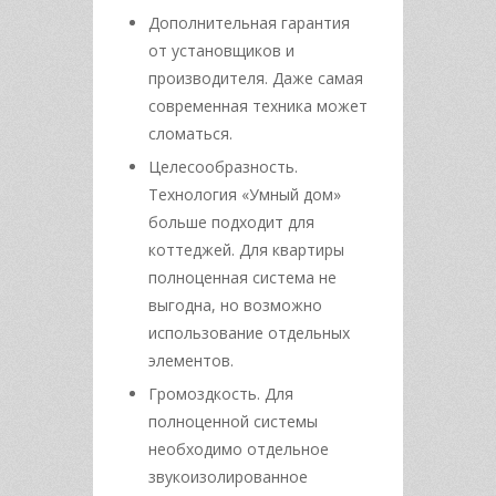
Дополнительная гарантия
от установщиков и
производителя. Даже самая
современная техника может
сломаться.
Целесообразность.
Технология «Умный дом»
больше подходит для
коттеджей. Для квартиры
полноценная система не
выгодна, но возможно
использование отдельных
элементов.
Громоздкость. Для
полноценной системы
необходимо отдельное
звукоизолированное