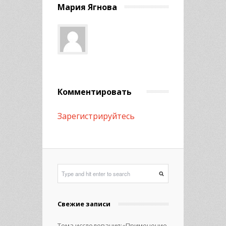
Мария Ягнова
Комментировать
Зарегистрируйтесь
Свежие записи
Тема исследования:«Применение