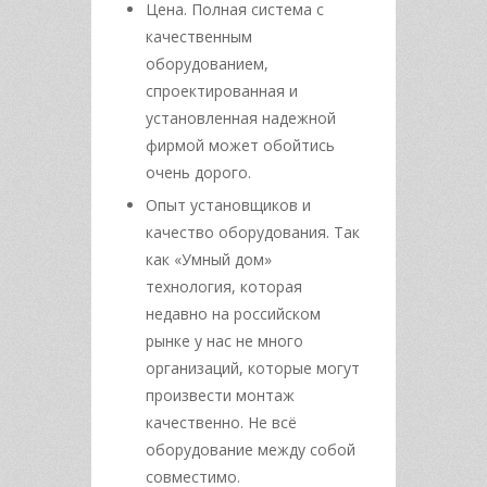
Цена. Полная система с
качественным
оборудованием,
спроектированная и
установленная надежной
фирмой может обойтись
очень дорого.
Опыт установщиков и
качество оборудования. Так
как «Умный дом»
технология, которая
недавно на российском
рынке у нас не много
организаций, которые могут
произвести монтаж
качественно. Не всё
оборудование между собой
совместимо.