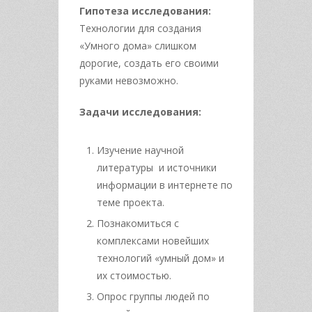
Гипотеза исследования:
Технологии для создания
«Умного дома» слишком
дорогие, создать его своими
руками невозможно.
Задачи исследования:
Изучение научной
литературы и источники
информации в интернете по
теме проекта.
Познакомиться с
комплексами новейших
технологий «умный дом» и
их стоимостью.
Опрос группы людей по