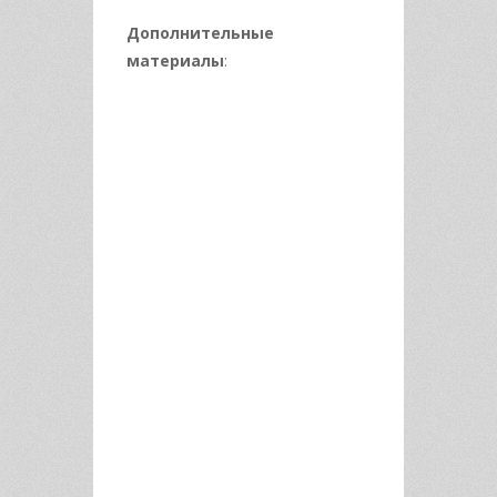
Дополнительные
материалы
: