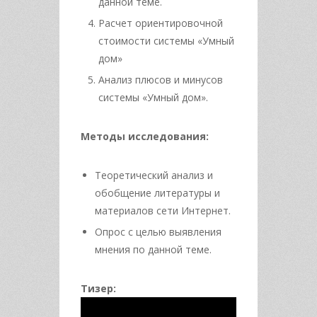
данной теме.
Расчет ориентировочной
стоимости системы «Умный
дом»
Анализ плюсов и минусов
системы «Умный дом».
Методы исследования:
Теоретический анализ и
обобщение литературы и
материалов сети Интернет.
Опрос с целью выявления
мнения по данной теме.
Тизер: