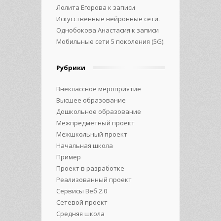
Лолита Егорова
к записи
Искусственные нейронные сети.
Однобокова Анастасия
к записи
Мобильные сети 5 поколения (5G).
Рубрики
Внеклассное мероприятие
Высшее образование
Дошкольное образование
Межпредметный проект
Межшкольный проект
Начальная школа
Пример
Проект в разработке
Реализованный проект
Сервисы Веб 2.0
Сетевой проект
Средняя школа