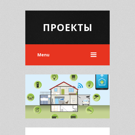
ПРОЕКТЫ
Menu