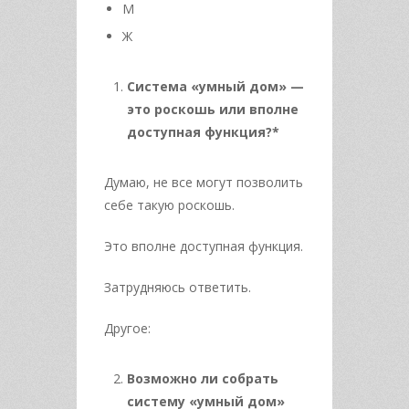
М
Ж
Система «умный дом» —
это роскошь или вполне
доступная функция?*
Думаю, не все могут позволить
себе такую роскошь.
Это вполне доступная функция.
Затрудняюсь ответить.
Другое:
Возможно ли собрать
систему «умный дом»