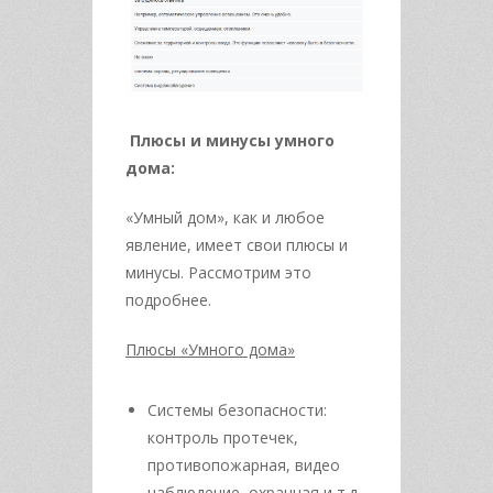
Плюсы и минусы умного
дома:
«Умный дом», как и любое
явление, имеет свои плюсы и
минусы. Рассмотрим это
подробнее.
Плюсы «Умного дома»
Системы безопасности:
контроль протечек,
противопожарная, видео
наблюдение, охранная и т.д.