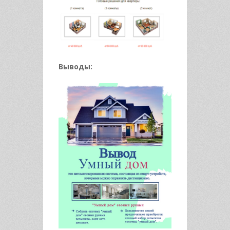
Выводы: