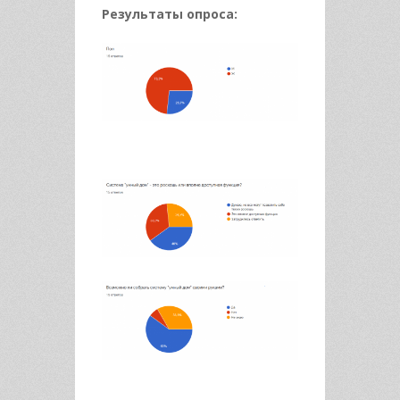
Результаты опроса: