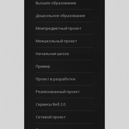
Высшее образование
Дошкольное образование
Межпредметный проект
Межшкольный проект
Начальная школа
Пример
Проект в разработке
Реализованный проект
Сервисы Веб 2.0
Сетевой проект