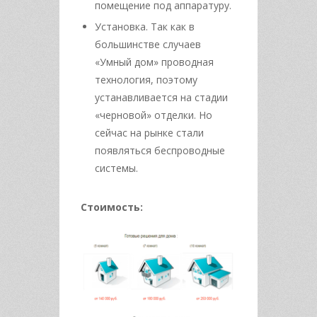
помещение под аппаратуру.
Установка. Так как в
большинстве случаев
«Умный дом» проводная
технология, поэтому
устанавливается на стадии
«черновой» отделки. Но
сейчас на рынке стали
появляться беспроводные
системы.
Стоимость: