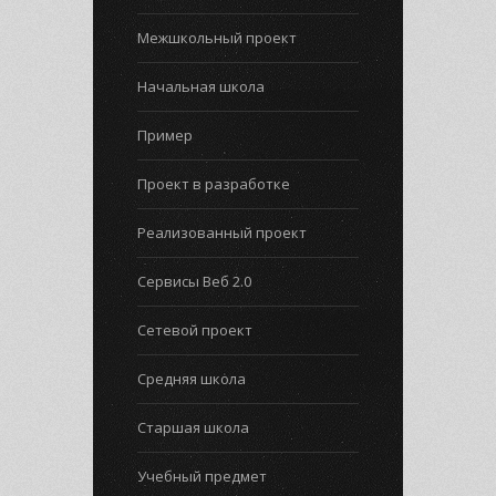
Межшкольный проект
Начальная школа
Пример
Проект в разработке
Реализованный проект
Сервисы Веб 2.0
Сетевой проект
Средняя школа
Старшая школа
Учебный предмет