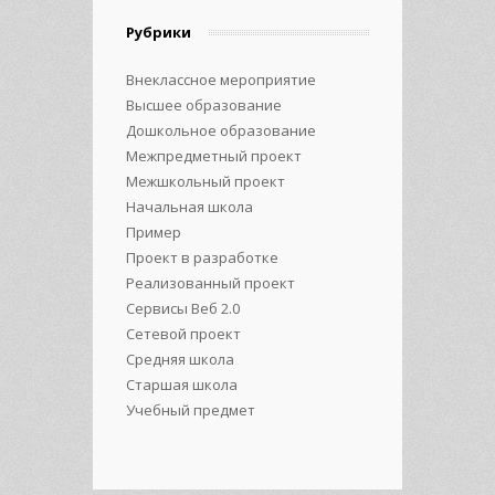
Рубрики
Внеклассное мероприятие
Высшее образование
Дошкольное образование
Межпредметный проект
Межшкольный проект
Начальная школа
Пример
Проект в разработке
Реализованный проект
Сервисы Веб 2.0
Сетевой проект
Средняя школа
Старшая школа
Учебный предмет