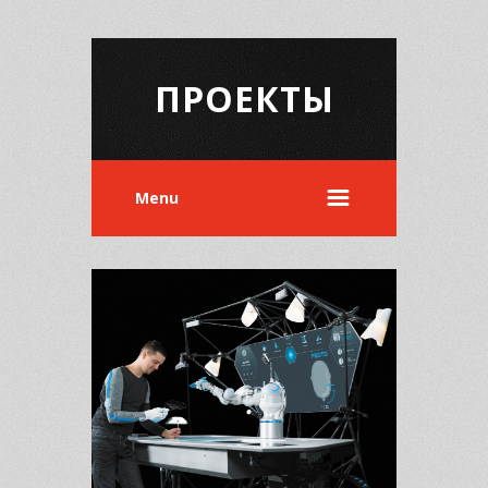
ПРОЕКТЫ
Menu