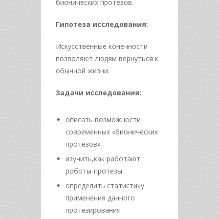
бионических протезов.
Гипотеза исследования:
Искусственные конечности
позволяют людям вернуться к
обычной жизни.
Задачи исследования:
описать возможности
современных «бионических
протезов»
изучить,как работают
роботы-протезы
определить статистику
применения данного
протезирования