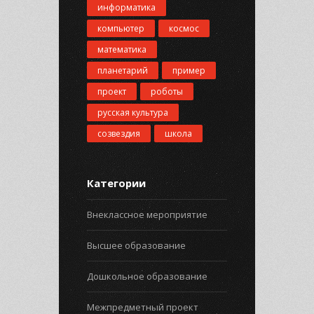
информатика
компьютер
космос
математика
планетарий
пример
проект
роботы
русская культура
созвездия
школа
Категории
Внеклассное мероприятие
Высшее образование
Дошкольное образование
Межпредметный проект