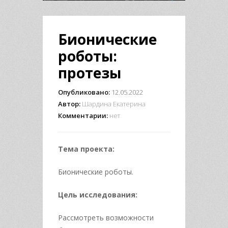
Бионические
роботы:
протезы
Опубликовано:
12.05.2022
Автор:
Шардина Екатерина
Комментарии:
нет
Тема проекта:
Бионические роботы.
Цель исследования:
Рассмотреть возможности