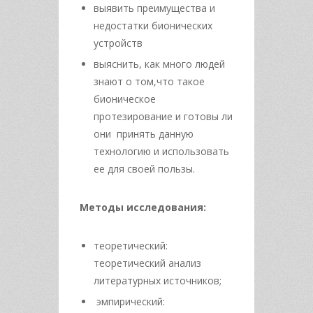
выявить преимущества и
недостатки бионических
устройств
выяснить, как много людей
знают о том,что такое
бионическое
протезирование и готовы ли
они принять данную
технологию и использовать
ее для своей пользы.
Методы исследования:
теоретический:
теоретический анализ
литературных источников;
эмпирический: