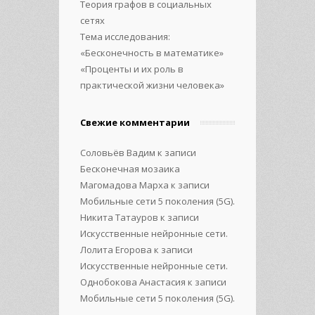
Теория графов в социальных
сетях
Тема исследования:
«Бесконечность в математике»
«Проценты и их роль в
практической жизни человека»
Свежие комментарии
Соловьёв Вадим
к записи
Бесконечная мозаика
Магомадова Марха
к записи
Мобильные сети 5 поколения (5G).
Никита Татауров
к записи
Искусственные нейронные сети.
Лолита Егорова
к записи
Искусственные нейронные сети.
Однобокова Анастасия
к записи
Мобильные сети 5 поколения (5G).