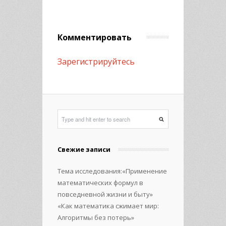
Комментировать
Зарегистрируйтесь
Свежие записи
Тема исследования:«Применение
математических формул в
повседневной жизни и быту»
«Как математика сжимает мир:
Алгоритмы без потерь»