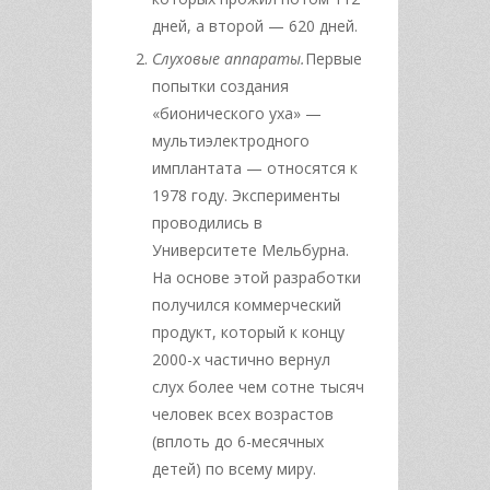
дней, а второй — 620 дней.
Слуховые аппараты.
Первые
попытки создания
«бионического уха» —
мультиэлектродного
имплантата — относятся к
1978 году. Эксперименты
проводились в
Университете Мельбурна.
На основе этой разработки
получился коммерческий
продукт, который к концу
2000-х частично вернул
слух более чем сотне тысяч
человек всех возрастов
(вплоть до 6-месячных
детей) по всему миру.