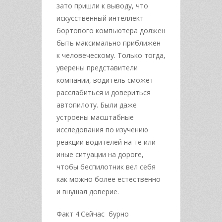
зато пришли к выводу, что
искусственный интеллект
бортового компьютера должен
быть максимально приближен
к человеческому. Только тогда,
уверены представители
компании, водитель сможет
расслабиться и довериться
автопилоту. Были даже
устроены масштабные
исследования по изучению
реакции водителей на те или
иные ситуации на дороге,
чтобы беспилотник вел себя
как можно более естественно
и внушал доверие.
Факт 4.Сейчас бурно