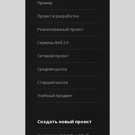
Пример
Проект в разработке
Реализованный проект
Сервисы Веб 2.0
Сетевой проект
Средняя школа
Старшая школа
Учебный предмет
Создать новый проект
Вы можете
создать новый