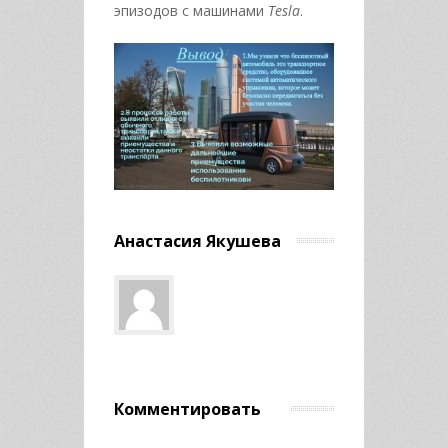
эпизодов с машинами
Tesla
.
Анастасия Якушева
Комментировать