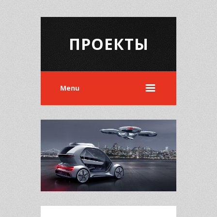
ПРОЕКТЫ
Menu