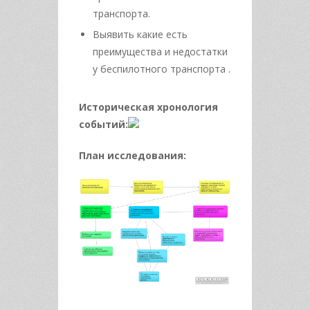
транспорта.
Выявить какие есть
преимущества и недостатки
у беспилотного транспорта .
Историческая хронология
событий:
План исследования: