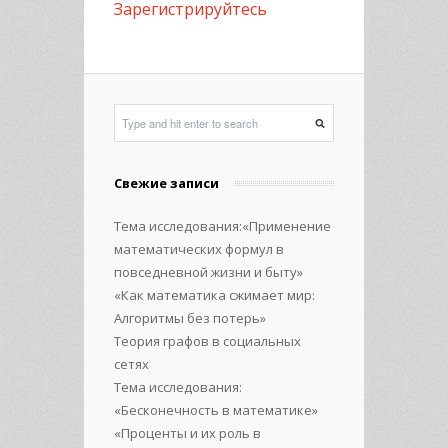
Зарегистрируйтесь
Свежие записи
Тема исследования:«Применение
математических формул в
повседневной жизни и быту»
«Как математика сжимает мир:
Алгоритмы без потерь»
Теория графов в социальных
сетях
Тема исследования:
«Бесконечность в математике»
«Проценты и их роль в