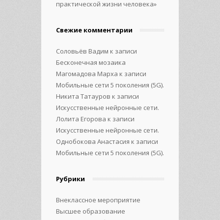
практической жизни человека»
Свежие комментарии
Соловьёв Вадим
к записи
Бесконечная мозаика
Магомадова Марха
к записи
Мобильные сети 5 поколения (5G).
Никита Татауров
к записи
Искусственные нейронные сети.
Лолита Егорова
к записи
Искусственные нейронные сети.
Однобокова Анастасия
к записи
Мобильные сети 5 поколения (5G).
Рубрики
Внеклассное мероприятие
Высшее образование