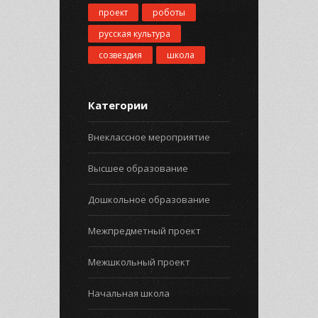
проект
роботы
русская культура
созвездия
школа
Категории
Внеклассное мероприятие
Высшее образование
Дошкольное образование
Межпредметный проект
Межшкольный проект
Начальная школа