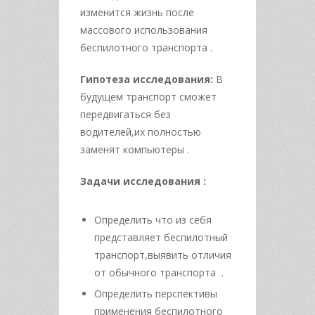
изменится жизнь после
массового использования
беспилотного транспорта .
Гипотеза исследования:
В
будущем транспорт сможет
передвигаться без
водителей,их полностью
заменят компьютеры .
Задачи исследования :
Определить что из себя
представляет беспилотный
транспорт,выявить отличия
от обычного транспорта .
Определить перспективы
применения беспилотного