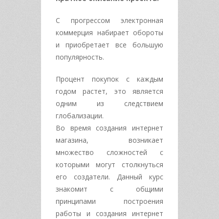
С прогрессом электронная
коммерция набирает обороты
и приобретает все большую
популярность.
Процент покупок с каждым
годом растет, это является
одним из следствием
глобализации.
Во время создания интернет
магазина, возникает
множество сложностей с
которыми могут столкнуться
его создатели. Данный курс
знакомит с общими
принципами построения
работы и создания интернет