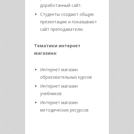
доработанный сайт.
Студенты создают общую
презентацию и показывают
сайт преподавателю.
Тематики интернет
магазина:
Интернет магазин
образовательных курсов
Интернет магазин
учебников
Интернет магазин
методических ресурсов