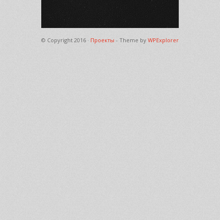
© Copyright 2016 ·
Проекты
- Theme by
WPExplorer