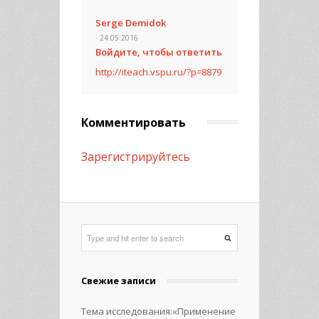
Serge Demidok
· 24.05.2016
Войдите, чтобы ответить
http://iteach.vspu.ru/?p=8879
Комментировать
Зарегистрируйтесь
Свежие записи
Тема исследования:«Применение