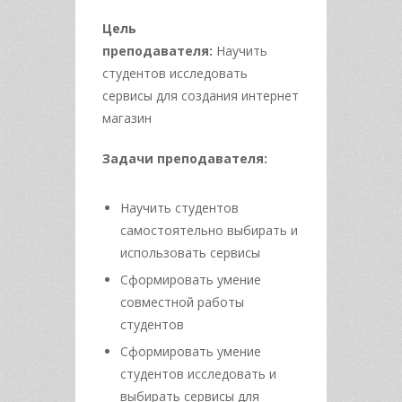
Цель
преподавателя:
Научить
студентов исследовать
сервисы для создания интернет
магазин
Задачи преподавателя:
Научить студентов
самостоятельно выбирать и
использовать сервисы
Сформировать умение
совместной работы
студентов
Сформировать умение
студентов исследовать и
выбирать сервисы для