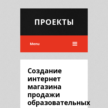
ПРОЕКТЫ
Menu
Создание
интернет
магазина
продажи
образовательных