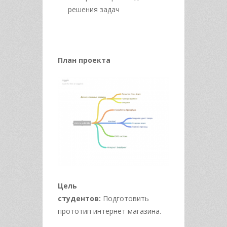
решения задач
План проекта
Цель
студентов:
Подготовить
прототип интернет магазина.