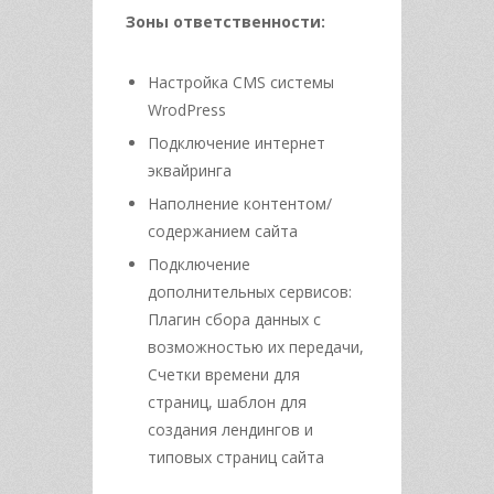
Зоны ответственности:
Настройка CMS системы
WrodPress
Подключение интернет
эквайринга
Наполнение контентом/
содержанием сайта
Подключение
дополнительных сервисов:
Плагин сбора данных с
возможностью их передачи,
Счетки времени для
страниц, шаблон для
создания лендингов и
типовых страниц сайта