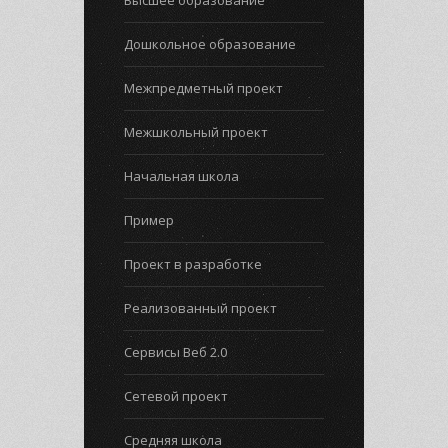
Высшее образование
Дошкольное образование
Межпредметный проект
Межшкольный проект
Начальная школа
Пример
Проект в разработке
Реализованный проект
Сервисы Веб 2.0
Сетевой проект
Средняя школа