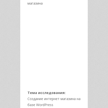
магазина
Тема исследования:
Создание интернет магазина на
базе WordPress