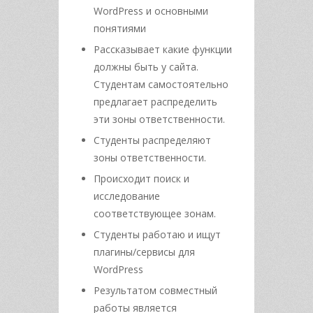
WordPress и основными
понятиями
Рассказывает какие функции
должны быть у сайта.
Студентам самостоятельно
предлагает распределить
эти зоны ответственности.
Студенты распределяют
зоны ответственности.
Происходит поиск и
исследование
соответствующее зонам.
Студенты работаю и ищут
плагины/сервисы для
WordPress
Результатом совместный
работы является