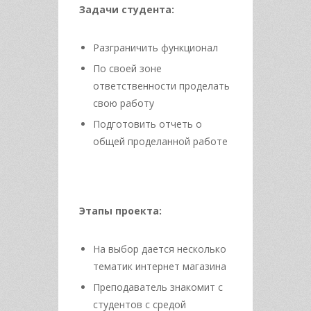
Задачи студента:
Разграничить функционал
По своей зоне
ответственности проделать
свою работу
Подготовить отчеть о
общей проделанной работе
Этапы проекта:
На выбор дается несколько
тематик интернет магазина
Преподаватель знакомит с
студентов с средой