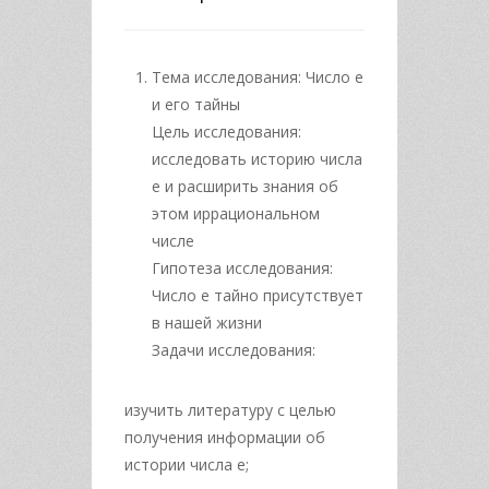
Тема исследования: Число е
и его тайны
Цель исследования:
исследовать историю числа
е и расширить знания об
этом иррациональном
числе
Гипотеза исследования:
Число е тайно присутствует
в нашей жизни
Задачи исследования:
изучить литературу с целью
получения информации об
истории числа е;