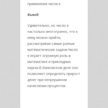
применения числа е
Вывод:
Удивительно, но число е
настолько многогранно, что к
нему можно прийти,
рассматривая самые разные
математические задачи.Число
е играет огромную роль в
математике и прикладных
науках.В банковском деле оно
позволяет определять прирост
денег при непрерывном
начислении процентов.