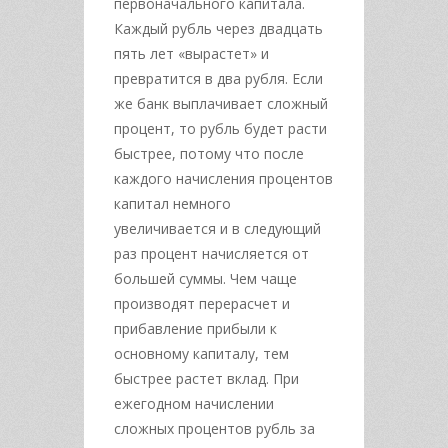
первоначального капитала.
Каждый рубль через двадцать
пять лет «вырастет» и
превратится в два рубля. Если
же банк выплачивает сложный
процент, то рубль будет расти
быстрее, потому что после
каждого начисления процентов
капитал немного
увеличивается и в следующий
раз процент начисляется от
большей суммы. Чем чаще
производят перерасчет и
прибавление прибыли к
основному капиталу, тем
быстрее растет вклад. При
ежегодном начислении
сложных процентов рубль за