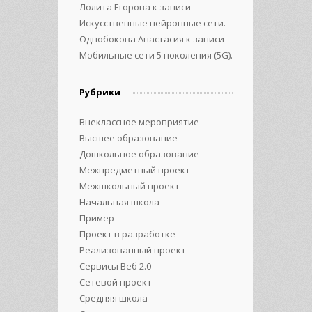
Лолита Егорова
к записи
Искусственные нейронные сети.
Однобокова Анастасия
к записи
Мобильные сети 5 поколения (5G).
Рубрики
Внеклассное мероприятие
Высшее образование
Дошкольное образование
Межпредметный проект
Межшкольный проект
Начальная школа
Пример
Проект в разработке
Реализованный проект
Сервисы Веб 2.0
Сетевой проект
Средняя школа