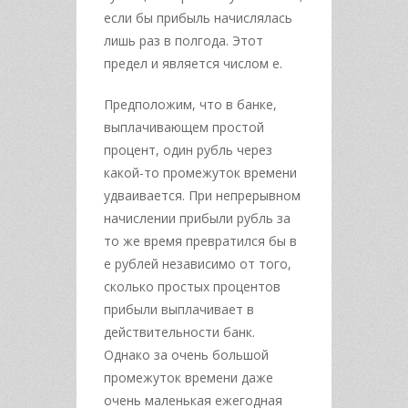
если бы прибыль начислялась
лишь раз в полгода. Этот
предел и является числом е.
Предположим, что в банке,
выплачивающем простой
процент, один рубль через
какой-то промежуток времени
удваивается. При непрерывном
начислении прибыли рубль за
то же время превратился бы в
е рублей независимо от того,
сколько простых процентов
прибыли выплачивает в
действительности банк.
Однако за очень большой
промежуток времени даже
очень маленькая ежегодная