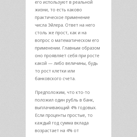
его используют в реальной
жизни, то есть каково
практическое применение
числа Эйлера. Ответ на него
столь же прост, как и на
вопрос о математическом его
применении. Главным образом
оно проявляет себя при росте
какой — либо величины, будь
то рост клетки или
банковского счета.
Предположим, что кто-то
положил один рубль в банк,
выплачивающий 4% годовых.
Если проценты простые, то
каждый год сумма вклада
возрастает на 4% от