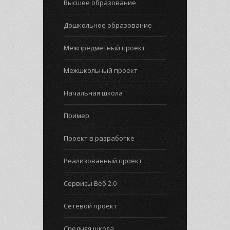
Высшее образование
Дошкольное образование
Межпредметный проект
Межшкольный проект
Начальная школа
Пример
Проект в разработке
Реализованный проект
Сервисы Веб 2.0
Сетевой проект
Средняя школа