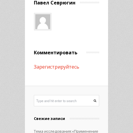
Павел Севрюгин
Комментировать
Зарегистрируйтесь
Свежие записи
Тема исследования:«Применение