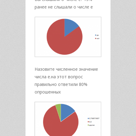
ранее не слышали о числе е
Назовите численное значение
числа е.на этот вопрос
правильно ответили 80%
опрошенных