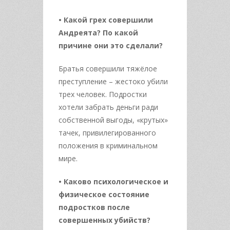
• Какой грех совершили
Андреята? По какой
причине они это сделали?
Братья совершили тяжёлое
преступление – жестоко убили
трех человек. Подростки
хотели забрать деньги ради
собственной выгоды, «крутых»
тачек, привилегированного
положения в криминальном
мире.
• Каково психологическое и
физическое состояние
подростков после
совершенных убийств?