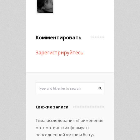
Комментировать
Зарегистрируйтесь
Свежие записи
Тема исследования:«Применение
математических формул в
повседневной жизни и быту»