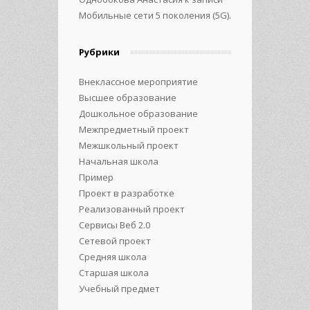
Мобильные сети 5 поколения (5G).
Рубрики
Внеклассное мероприятие
Высшее образование
Дошкольное образование
Межпредметный проект
Межшкольный проект
Начальная школа
Пример
Проект в разработке
Реализованный проект
Сервисы Веб 2.0
Сетевой проект
Средняя школа
Старшая школа
Учебный предмет