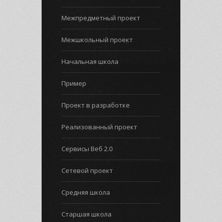
Межпредметный проект
Межшкольный проект
Начальная школа
Пример
Проект в разработке
Реализованный проект
Сервисы Веб 2.0
Сетевой проект
Средняя школа
Старшая школа