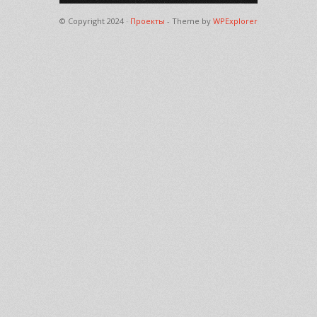
© Copyright 2024 ·
Проекты
- Theme by
WPExplorer