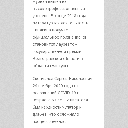
журнал вышел на
высокопрофессиональный
уровень. В конце 2018 года
литературная деятельность
Синякина получает
официальное признание: он
становится лауреатом
государственной премии
Волгоградской области в
области культуры.
Скончался Сергей Николаевич
24 ноября 2020 года от
осложнений COVID-19 в
возрасте 67 лет. У писателя
был кардиостимулятор и
диабет, что осложняло
процесс лечения.