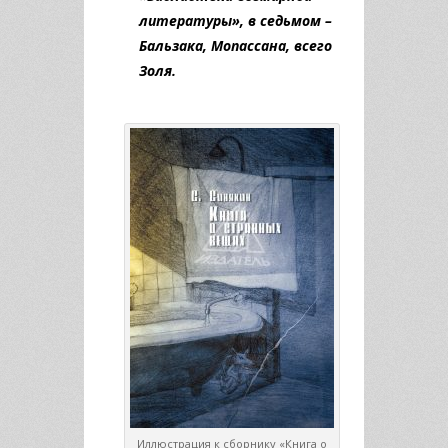
литературы», в седьмом –
Бальзака, Мопассана, всего
Золя.
Иллюстрация к сборнику «Книга о