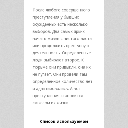
После любого совершенного
преступления у бывших
осужденных есть несколько
выборов. Два самых ярких:
начать жизнь с чистого листа
или продолжить преступную
деятельность. Определенные
люди выбирают второе. К
тюрьме они привыкли, она их
не пугает. Они провели там
определенное количество лет
и адаптировались. А вот
преступления становится
смыслом их жизни.
Список используемой