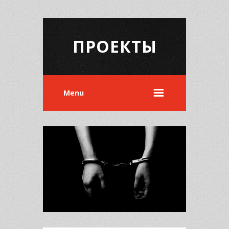
ПРОЕКТЫ
Menu