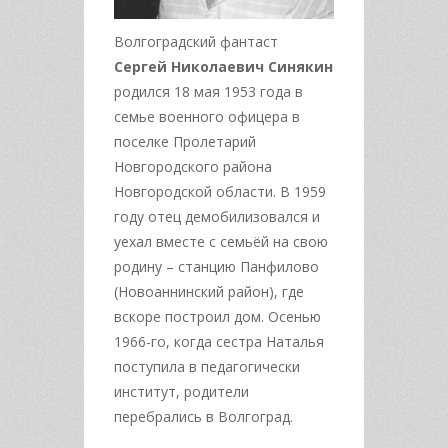
Волгоградский фантаст
Сергей Николаевич Синякин
родился 18 мая 1953 года в
семье военного офицера в
поселке Пролетарий
Новгородского района
Новгородской области. В 1959
году отец демобилизовался и
уехал вместе с семьёй на свою
родину – станцию Панфилово
(Новоаннинский район), где
вскоре построил дом. Осенью
1966-го, когда сестра Наталья
поступила в педагогически
институт, родители
перебрались в Волгоград.