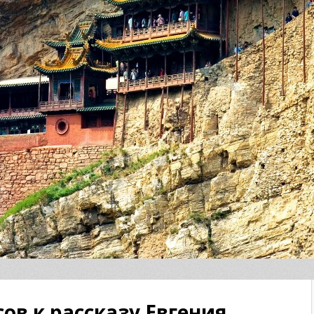
ов к рассказу Евгения