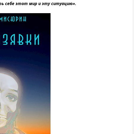
 себе этот мир и эту ситуацию».