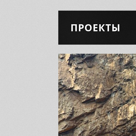
ПРОЕКТЫ