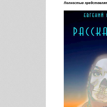
Полностью представлять