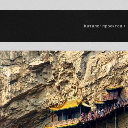
Каталог проектов +