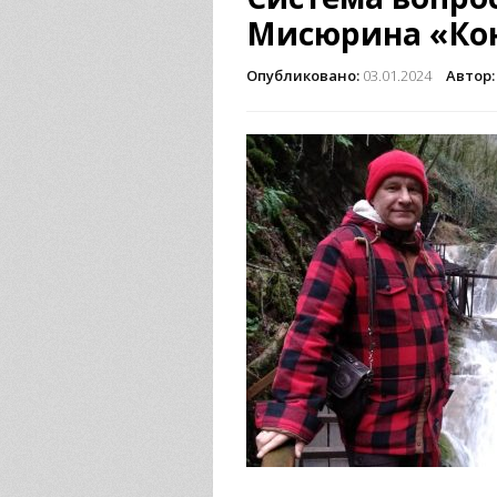
Мисюрина «Ко
Опубликовано:
03.01.2024
Автор: