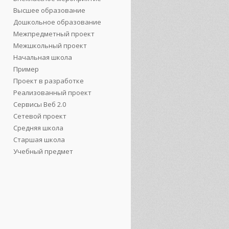
Высшее образование
Дошкольное образование
Межпредметный проект
Межшкольный проект
Начальная школа
Пример
Проект в разработке
Реализованный проект
Сервисы Веб 2.0
Сетевой проект
Средняя школа
Старшая школа
Учебный предмет