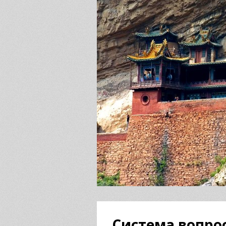
Система вопрос