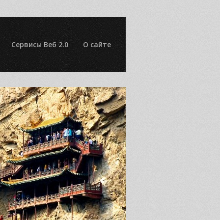
Сервисы Веб 2.0
О сайте