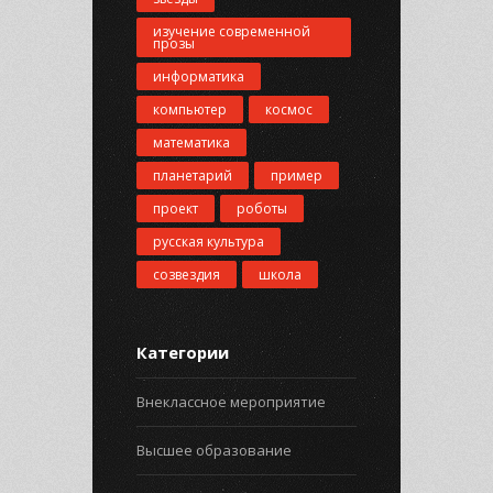
изучение современной
прозы
информатика
компьютер
космос
математика
планетарий
пример
проект
роботы
русская культура
созвездия
школа
Категории
Внеклассное мероприятие
Высшее образование