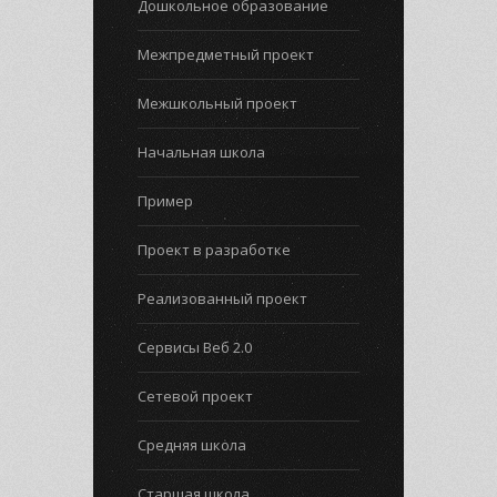
Дошкольное образование
Межпредметный проект
Межшкольный проект
Начальная школа
Пример
Проект в разработке
Реализованный проект
Сервисы Веб 2.0
Сетевой проект
Средняя школа
Старшая школа