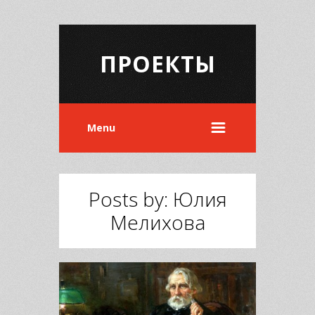
ПРОЕКТЫ
Menu
Posts by: Юлия
Мелихова