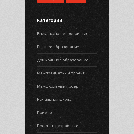
Категории
Внеклассное мероприятие
Высшее образование
Дошкольное образование
Межпредметный проект
Межшкольный проект
Начальная школа
Пример
Проект в разработке