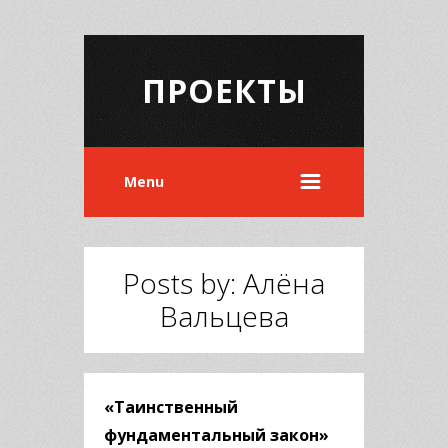
ПРОЕКТЫ
Menu
Posts by: Алёна
Вальцева
«Таинственный
фундаментальный закон»