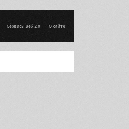
Сервисы Веб 2.0
О сайте