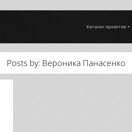
Каталог проектов +
Posts by: Вероника Панасенко