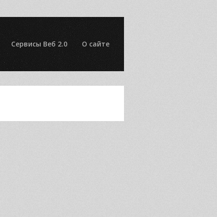
Сервисы Веб 2.0
О сайте