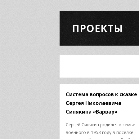
ПРОЕКТЫ
Система вопросов к сказке
Сергея Николаевича
Синякина «Варвар»
Сергей Синякин родился в семье
военного в 1953 году в посёлке