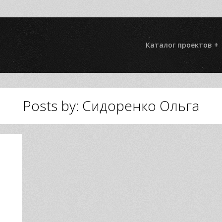
Каталог проектов +
Posts by: Сидоренко Ольга