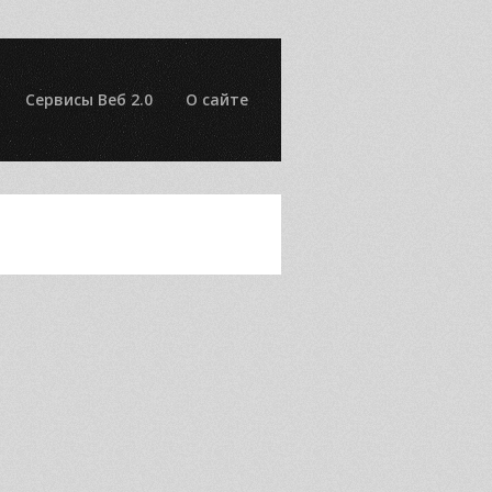
Сервисы Веб 2.0
О сайте