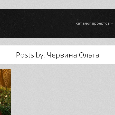
Каталог проектов +
Posts by: Червина Ольга