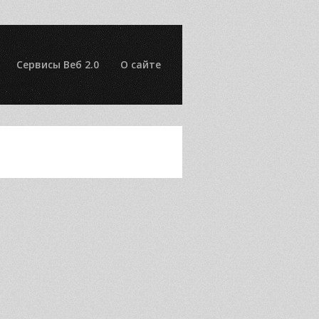
Сервисы Веб 2.0
О сайте