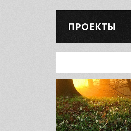
ПРОЕКТЫ