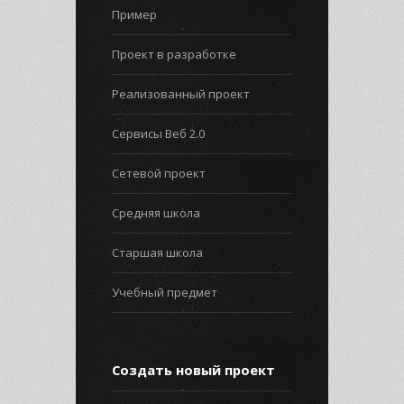
Пример
Проект в разработке
Реализованный проект
Сервисы Веб 2.0
Сетевой проект
Средняя школа
Старшая школа
Учебный предмет
Создать новый проект