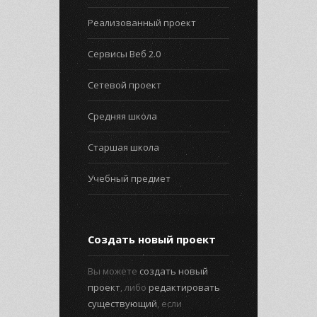
Реализованный проект
Сервисы Веб 2.0
Сетевой проект
Средняя школа
Старшая школа
Учебный предмет
Создать новый проект
Вы можете
создать новый
проект
, либо
редактировать
существующий
, если