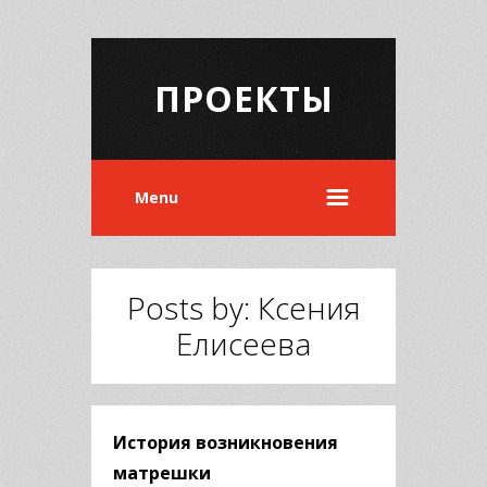
ПРОЕКТЫ
Menu
Posts by: Ксения
Елисеева
История возникновения
матрешки