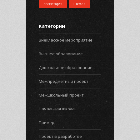
созвездия
школа
Категории
Внеклассное мероприятие
Высшее образование
Дошкольное образование
Межпредметный проект
Межшкольный проект
Начальная школа
Пример
Проект в разработке