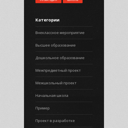
Категории
Внеклассное мероприятие
Высшее образование
Дошкольное образование
Межпредметный проект
Межшкольный проект
Начальная школа
Пример
Проект в разработке