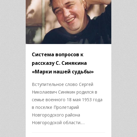
Система вопросов к
рассказу С. Синякина
«Марки нашей судьбы»
Вступительное слово Сергей
Николаевич Синякин родился в
семье военного 18 мая 1953 года
в поселке Пролетарий
Новгородского района
Новгородской области.…