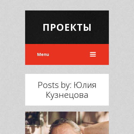
ПРОЕКТЫ
Menu
Posts by: Юлия
Кузнецова