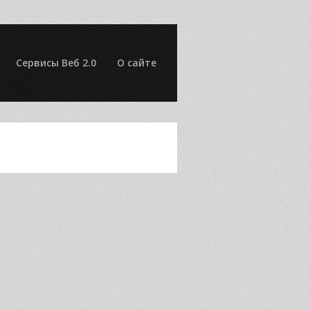
Сервисы Веб 2.0
О сайте