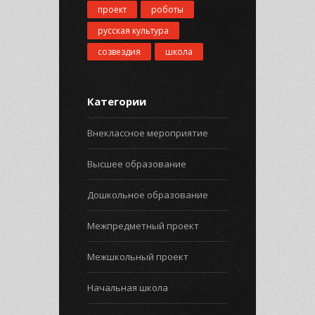
проект
роботы
русская культура
созвездия
школа
Категории
Внеклассное мероприятие
Высшее образование
Дошкольное образование
Межпредметный проект
Межшкольный проект
Начальная школа