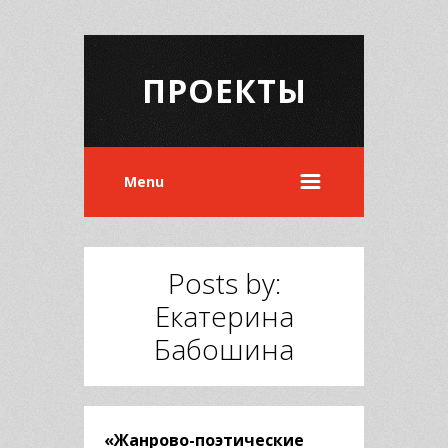
ПРОЕКТЫ
Menu
Posts by:
Екатерина
Бабошина
«Жанрово-поэтические