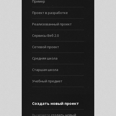
Пример
Проект в разработке
Реализованный проект
Сервисы Веб 2.0
Сетевой проект
Средняя школа
Старшая школа
Учебный предмет
Создать новый проект
Вы можете
создать новый