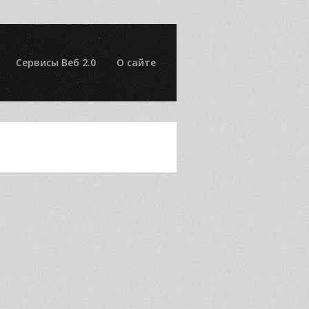
Сервисы Веб 2.0
О сайте