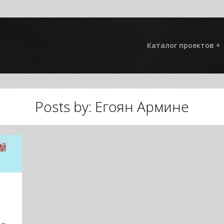
Каталог проектов +
Posts by: Егоян Армине