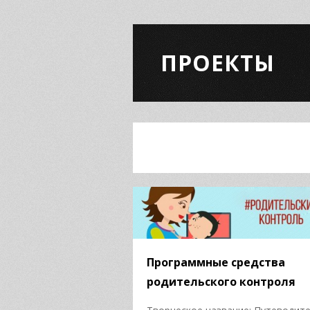
ПРОЕКТЫ
Программные средства
родительского контроля