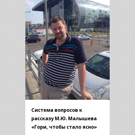
Система вопросов к
рассказу М.Ю. Малышева
«Гори, чтобы стало ясно»