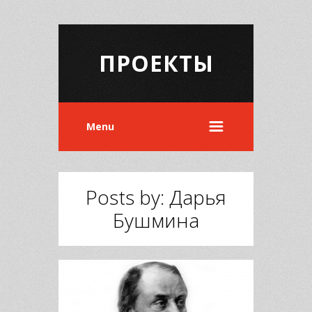
ПРОЕКТЫ
Menu
Posts by: Дарья
Бушмина