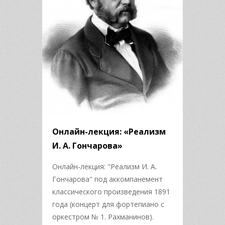
Онлайн-лекция: «Реализм
И. А. Гончарова»
Онлайн-лекция: "Реализм И. А.
Гончарова" под аккомпанемент
классического произведения 1891
года (концерт для фортепиано с
оркестром № 1. Рахманинов).