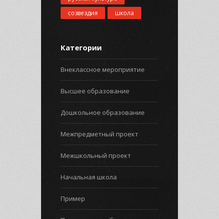
созвездия
школа
Категории
Внеклассное мероприятие
Высшее образование
Дошкольное образование
Межпредметный проект
Межшкольный проект
Начальная школа
Пример