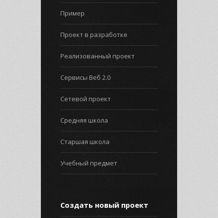
Пример
Проект в разработке
Реализованный проект
Сервисы Веб 2.0
Сетевой проект
Средняя школа
Старшая школа
Учебный предмет
Создать новый проект