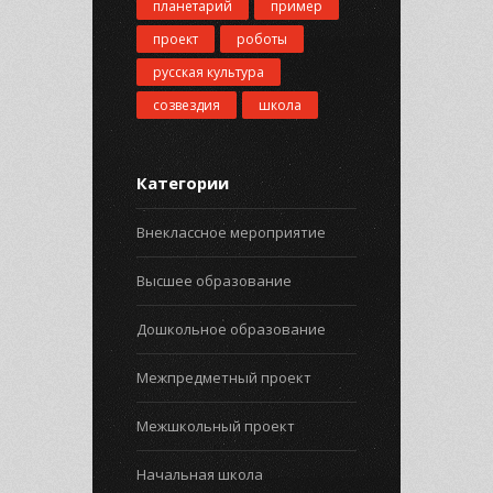
планетарий
пример
проект
роботы
русская культура
созвездия
школа
Категории
Внеклассное мероприятие
Высшее образование
Дошкольное образование
Межпредметный проект
Межшкольный проект
Начальная школа