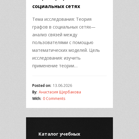
социальных сетях
Тема исследования: Теория
графов в социальных сетях—
анализ связей между
пользователями с помощью
математических моделей. Цель
исследования: изучить
применение теории…
Posted on:
13.06.2026
By:
Анастасия Щербакова
With:
0 Comments
Каталог учебных