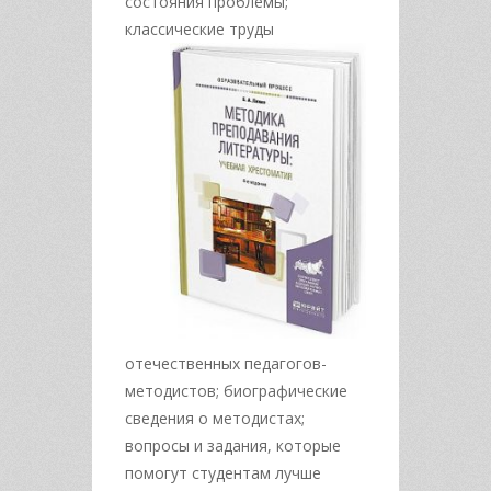
состояния проблемы;
классические труды
отечественных педагогов-
методистов; биографические
сведения о методистах;
вопросы и задания, которые
помогут студентам лучше