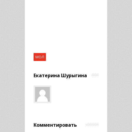
МОЛ
Екатерина Шурыгина
Комментировать