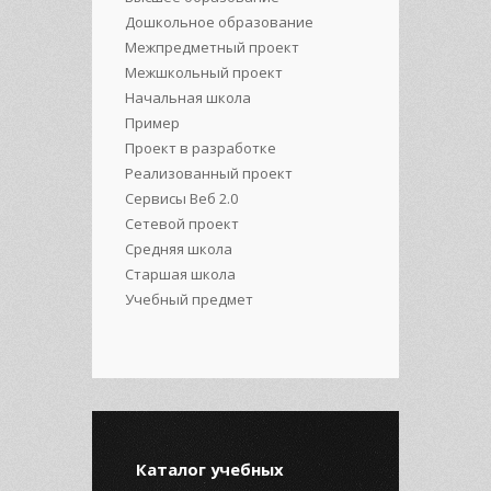
Дошкольное образование
Межпредметный проект
Межшкольный проект
Начальная школа
Пример
Проект в разработке
Реализованный проект
Сервисы Веб 2.0
Сетевой проект
Средняя школа
Старшая школа
Учебный предмет
Каталог учебных