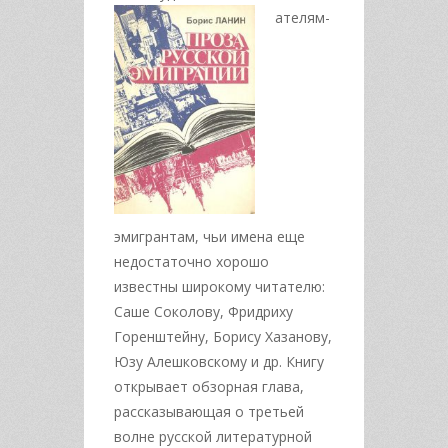
ателям-
эмигрантам, чьи имена еще
недостаточно хорошо
известны широкому читателю:
Саше Соколову, Фридриху
Горенштейну, Борису Хазанову,
Юзу Алешковскому и др. Книгу
открывает обзорная глава,
рассказывающая о третьей
волне русской литературной