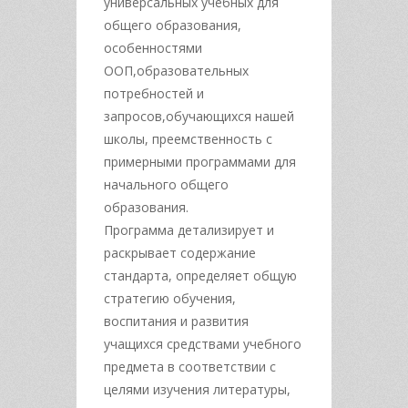
универсальных учебных для
общего образования,
особенностями
ООП,образовательных
потребностей и
запросов,обучающихся нашей
школы, преемственность с
примерными программами для
начального общего
образования.
Программа детализирует и
раскрывает содержание
стандарта, определяет общую
стратегию обучения,
воспитания и развития
учащихся средствами учебного
предмета в соответствии с
целями изучения литературы,