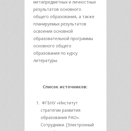
метапредметных и личностных
результатов основного
общего образования, а также
планируемых результатов
освоения основной
образовательной программы
основного общего
образования по курсу
литературы.
Список источников:
ФГБНУ «Институт
стратегии развития
образования РАО».
Сотрудники. [Электронный