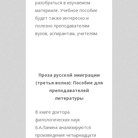
разобраться в изучаемом
материале. Учебное пособие
будет также интересно и
полезно преподавателям
вузов, аспирантам, учителям.
Проза русской эмиграции
(третья волна): Пособие для
преподавателей
литературы
В книге доктора
филологических наук
Б.А.Ланина анализируются
произведения четырнадцати