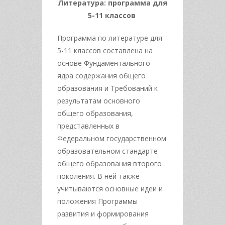
Литература: программа для
5-11 классов
Программа по литературе для
5-11 классов составлена на
основе Фундаментального
ядра содержания общего
образования и Требований к
результатам основного
общего образования,
представленных в
Федеральном государственном
образовательном стандарте
общего образования второго
поколения. В ней также
учитываются основные идеи и
положения Программы
развития и формирования