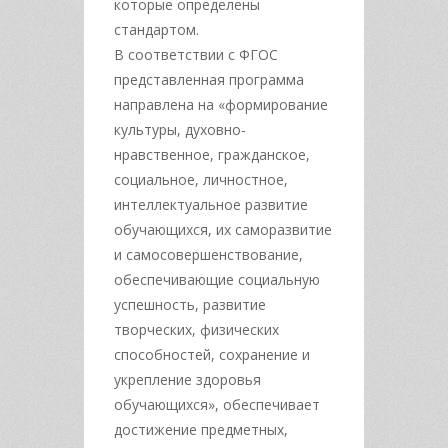
которые определены
стандартом.
В соответствии с ФГОС
представленная программа
направлена на «формирование
культуры, духовно-
нравственное, гражданское,
социальное, личностное,
интеллектуальное развитие
обучающихся, их саморазвитие
и самосовершенствование,
обеспечивающие социальную
успешность, развитие
творческих, физических
способностей, сохранение и
укрепление здоровья
обучающихся», обеспечивает
достижение предметных,