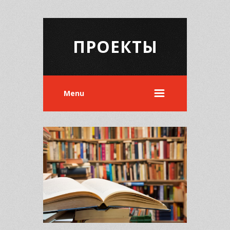
ПРОЕКТЫ
Menu