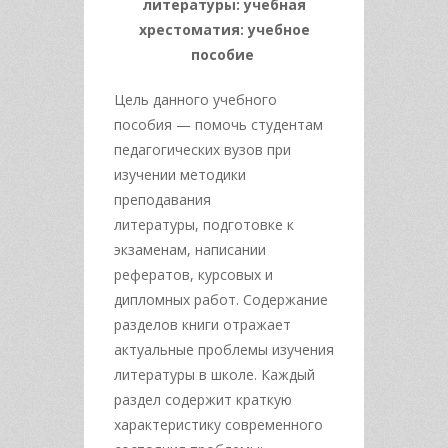
литературы: учебная
хрестоматия: учебное
пособие
Цель данного учебного
пособия — помочь студентам
педагогических вузов при
изучении методики
преподавания
литературы, подготовке к
экзаменам, написании
рефератов, курсовых и
дипломных работ. Содержание
разделов книги отражает
актуальные проблемы изучения
литературы в школе. Каждый
раздел содержит краткую
характеристику современного