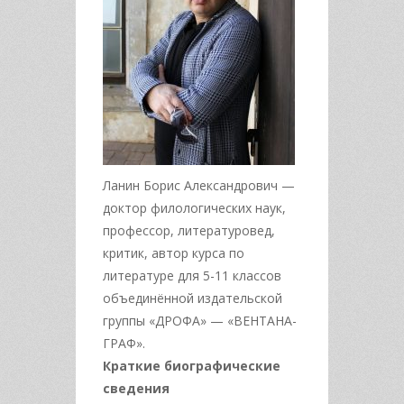
Ланин Борис Александрович —
доктор филологических наук,
профессор, литературовед,
критик, автор курса по
литературе для 5-11 классов
объединённой издательской
группы «ДРОФА» — «ВЕНТАНА-
ГРАФ».
Краткие биографические
сведения