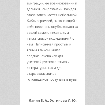
эмиграции, ее возникновении и
дальнейшем развитии. Каждая
глава завершается небольшой
библиографией, включающей в
себя перечень опубликованных
вещей самого писателя, а
также список исследований о
нем. Написанная простым и
ясным языком, книга
предназначена как для
учителей русского языка и
литературы, так и для
старшеклассников,
готовящихся поступать в вузы.
Ланин Б. А., Устинова Л. Ю.