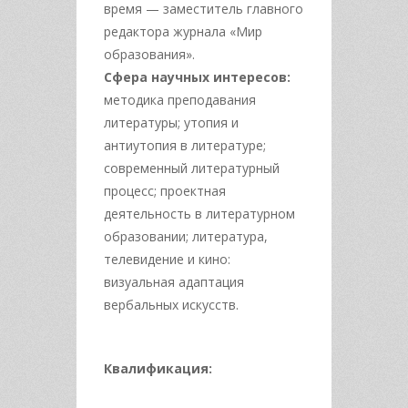
время — заместитель главного
редактора журнала «Мир
образования».
Сфера научных интересов:
методика преподавания
литературы; утопия и
антиутопия в литературе;
современный литературный
процесс; проектная
деятельность в литературном
образовании; литература,
телевидение и кино:
визуальная адаптация
вербальных искусств.
Квалификация: