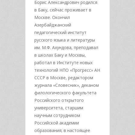
Борис Александрович родился
в Баку, сейчас проживает в
Москве. Окончил
Азербайджанский
педагогический институт
русского языка и литературы
им. М.Ф. Ахундова, преподавал
в школах Баку и Москвы,
работал в Институте новых
технологий НПО «Прогресс» АН
СССР в Москве, редактором
журнала «Словесник», деканом
филологического факультета
Российского открытого
университета, старшим
научным сотрудником
Российской академии
образования; в настоящее