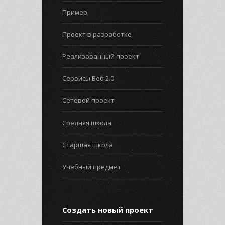
Пример
Проект в разработке
Реализованный проект
Сервисы Веб 2.0
Сетевой проект
Средняя школа
Старшая школа
Учебный предмет
Создать новый проект