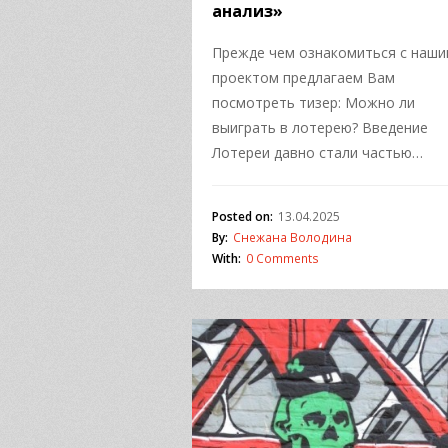
анализ»
Прежде чем ознакомиться с наш
проектом предлагаем Вам
посмотреть тизер: Можно ли
выиграть в лотерею? Введение
Лотереи давно стали частью…
Posted on:
13.04.2025
By:
Снежана Володина
With:
0 Comments