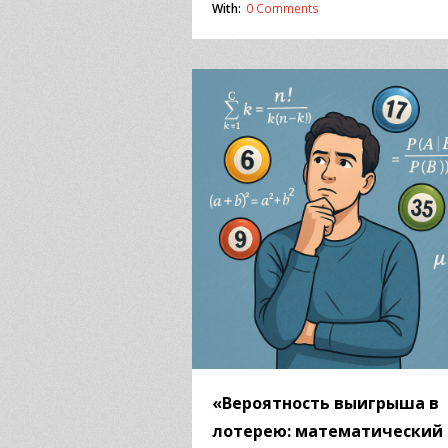
With:
0 Comments
«Вероятность выигрыша в
лотерею: математический