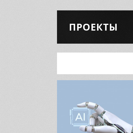
ПРОЕКТЫ